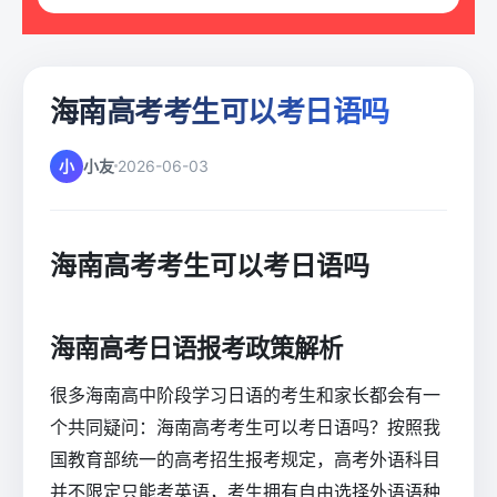
海南高考考生可以考日语吗
小
小友
2026-06-03
海南高考考生可以考日语吗
海南高考日语报考政策解析
很多海南高中阶段学习日语的考生和家长都会有一
个共同疑问：海南高考考生可以考日语吗？按照我
国教育部统一的高考招生报考规定，高考外语科目
并不限定只能考英语，考生拥有自由选择外语语种