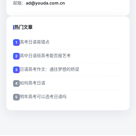
邮箱：
ad@youda.com.cn
热门文章
高考日语易错点
高中日语班高考能否报艺考
日语高考作文：通往梦想的桥梁
如何高考日语
明年高考可以选考日语吗