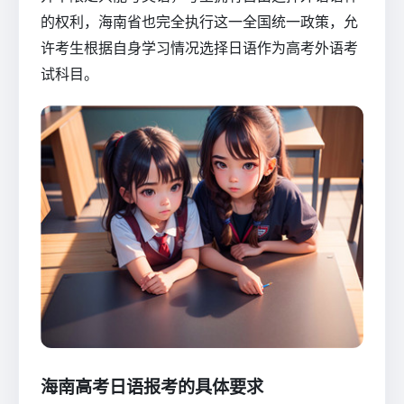
的权利，海南省也完全执行这一全国统一政策，允
许考生根据自身学习情况选择日语作为高考外语考
试科目。
海南高考日语报考的具体要求