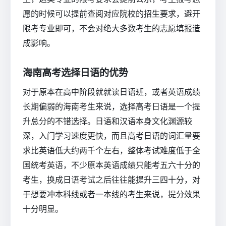
愿的时候可以提前查阅对应院校的招生要求，避开
限考专业即可，不会对绝大多数考生的志愿填报造
成影响。
海南高考选择日语的优势
对于原本在高中阶段就就读日语班，或者英语成绩
长期偏弱的海南考生来说，选择高考日语是一个提
升总分的不错选择。日语和汉语本身文化渊源较
深，入门学习速度更快，而且高考日语的词汇量要
求比英语低大约两千个左右，整体考试难度低于全
国统考英语，不少原本英语成绩只能考五六十分的
考生，换成日语考试之后往往能提升三四十分，对
于想要冲本科线或者一本线的考生来说，提分效果
十分明显。