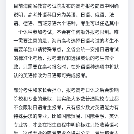
目前海南省教育考试院发布的高考报考简章中明确
说明，高考外语科目分为英语、日语、俄语、法
语、德语、西班牙语六个语种，考生可以任选其中
一个语种参加考试，不会有任何额外报考限制。唯
一需要注意的是，海南高考选择日语考试的考生不
需要单独申请特殊考点，全省会统一安排日语考试
的标准化考场，报考流程和选择英语的考生完全一
致，只需要在高考报名时，在外语语种选项中将默
认的英语修改为日语即可完成报考。
部分考生和家长会担心，报考高考日语之后会影响
院校和专业的录取，其实绝大多数普通院校专业都
不会限制日语考生报考，只有极少数对英语能力有
特殊要求的专业，比如国际贸易、国际金融、英语
专业等，才会在招生章程中明确标注只招收英语考
生，这类专业的限考要求会提前公示，考生报考志