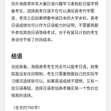
另外海南常年有大量日语兴趣学习者和赴日留学预
备考生，选择高考日语不仅可以满足高考升学需
求，考完之后如果想要申请日本的大学本科，高考
日语成绩也可以作为日语能力的证明，不需要再额
外参加其他日语等级考试，对于有留日计划的考生
来说也节省了时间成本。
结语
总结来看，海南高考考生完全可以报考日语，政策
层面没有任何限制，考生只需要根据自己的实际学
习情况选择就可以。如果英语成绩不理想，又有一
定日语基础，选择日语参加高考确实是一个性价比
很高的选择。
（全文约790字）