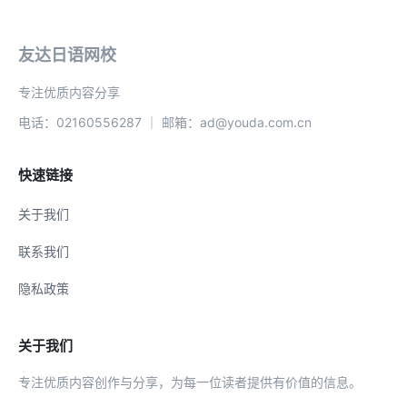
友达日语网校
专注优质内容分享
电话：02160556287 ｜ 邮箱：ad@youda.com.cn
快速链接
关于我们
联系我们
隐私政策
关于我们
专注优质内容创作与分享，为每一位读者提供有价值的信息。