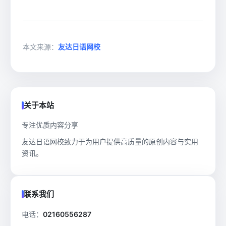
本文来源：
友达日语网校
关于本站
专注优质内容分享
友达日语网校致力于为用户提供高质量的原创内容与实用
资讯。
联系我们
电话：
02160556287