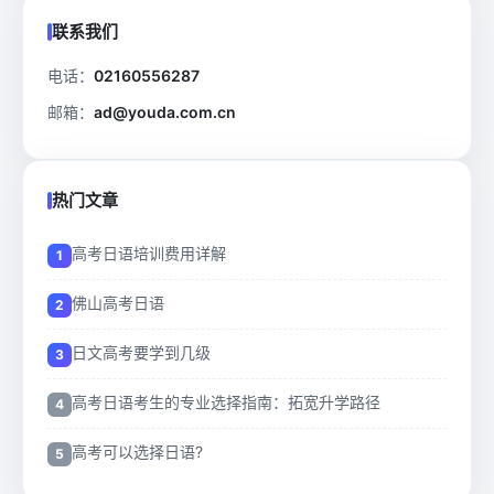
联系我们
电话：
02160556287
邮箱：
ad@youda.com.cn
热门文章
高考日语培训费用详解
佛山高考日语
日文高考要学到几级
高考日语考生的专业选择指南：拓宽升学路径
高考可以选择日语?