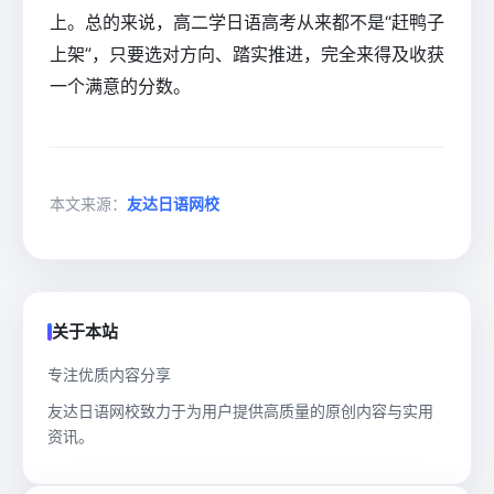
上。总的来说，高二学日语高考从来都不是“赶鸭子
上架”，只要选对方向、踏实推进，完全来得及收获
一个满意的分数。
本文来源：
友达日语网校
关于本站
专注优质内容分享
友达日语网校致力于为用户提供高质量的原创内容与实用
资讯。