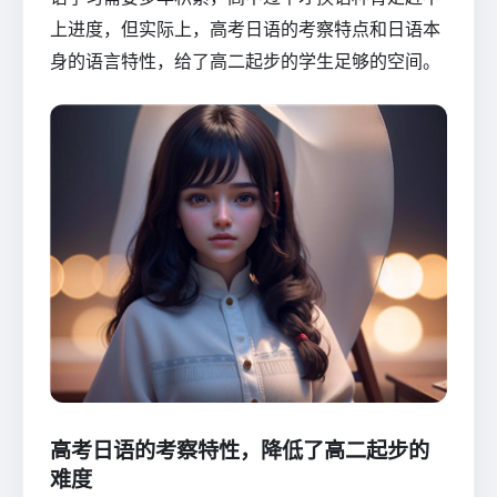
上进度，但实际上，高考日语的考察特点和日语本
身的语言特性，给了高二起步的学生足够的空间。
高考日语的考察特性，降低了高二起步的
难度