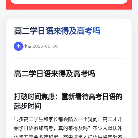
高二学日语来得及高考吗
小
小友
2026-06-06
高二学日语来得及高考吗
打破时间焦虑：重新看待高考日语的
起步时间
很多高二学生和家长都会陷入一个疑问：高二才开
始学日语参加高考，真的来得及吗？不少人默认外
语学习需要多年积累，高中过半才换语种肯定赶不