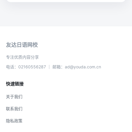
友达日语网校
专注优质内容分享
电话：02160556287 ｜ 邮箱：ad@youda.com.cn
快速链接
关于我们
联系我们
隐私政策