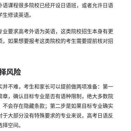
外语课程很多院校已经开设日语班，或者允许日语
学生修读英语。
专业要求高考外语为英语，这类院校招生本身有更
项，如果想要报考这类院校的考生需要提前核对招
。
择风险
实并不难，考生和家长可以提前做两项准备：第一
简章，确认目标专业是否有语种限制，绝大多数院
，不会存在隐藏条款；第二步是如果目标专业确实
对于大部分没有特殊要求的专业来说，高考日语反
选择空间。