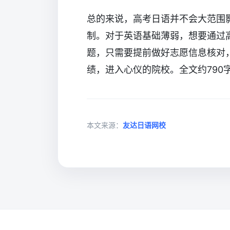
总的来说，高考日语并不会大范围
制。对于英语基础薄弱，想要通过
题，只需要提前做好志愿信息核对
绩，进入心仪的院校。全文约790
本文来源：
友达日语网校