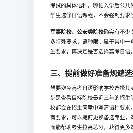
考试的具体语种。哪怕入学后公共
学生选修日语课程，不会强制要求
军事院校、公安类院校
确实有不少
多特殊要求，语种限制属于其中一
生要求，再决定是否选择高考日语
三、提前做好准备规避选
想要避免高考日语影响学校选择其
步是查看目标院校最近三年的招生
校都会在招生简章中写清语种要求
有要求，可以提前更换备选专业，
而能帮助考生拉高总分，获得更多