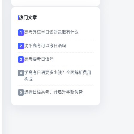
热门文章
高考外语学日语对录取有什么
沈阳高考可以考日语吗
高考要考日语吗
学高考日语要多少钱？全面解析费用
构成
选择日语高考：开启升学新优势