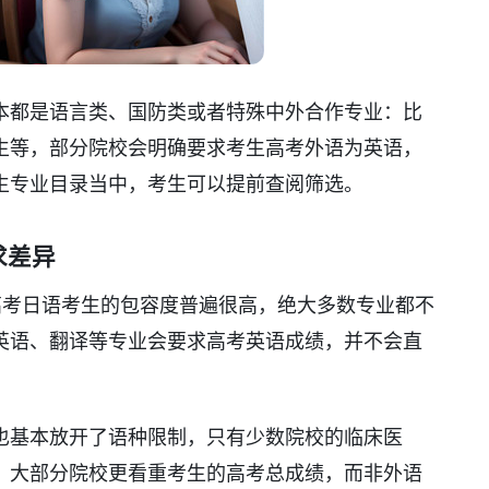
本都是语言类、国防类或者特殊中外合作专业：比
生等，部分院校会明确要求考生高考外语为英语，
生专业目录当中，考生可以提前查阅筛选。
求差异
高考日语考生的包容度普遍很高，绝大多数专业都不
英语、翻译等专业会要求高考英语成绩，并不会直
也基本放开了语种限制，只有少数院校的临床医
，大部分院校更看重考生的高考总成绩，而非外语