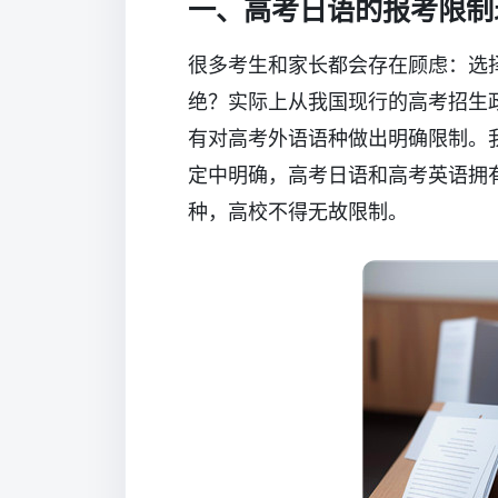
一、高考日语的报考限制
很多考生和家长都会存在顾虑：选
绝？实际上从我国现行的高考招生
有对高考外语语种做出明确限制。
定中明确，高考日语和高考英语拥
种，高校不得无故限制。