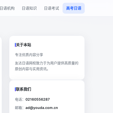
日语机构
日语知识
日语考试
高考日语
关于本站
专注优质内容分享
友达日语网校致力于为用户提供高质量的
原创内容与实用资讯。
联系我们
电话：
02160556287
邮箱：
ad@youda.com.cn