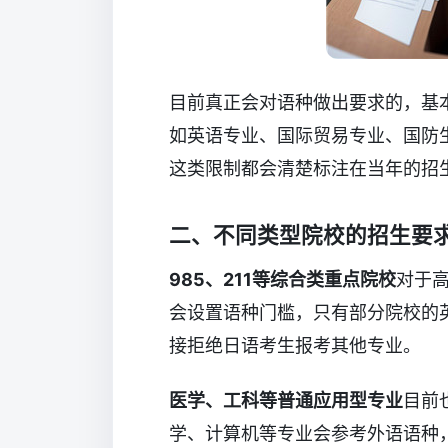
目前真正会对语种做出要求的，基
如英语专业、国际贸易专业、国防
这类限制都会清楚标注在当年的招
二、不同类型院校的招生要
985、211等综合类重点院校
对于
会设置语种门槛，只有部分院校的
接拒绝日语考生报考其他专业。
医学、工科等普通应用型专业
目前
学、计算机等专业会参考外语语种