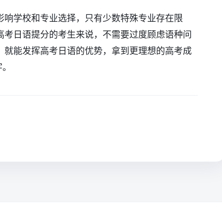
影响学校和专业选择，只有少数特殊专业存在限
高考日语提分的考生来说，不需要过度顾虑语种问
，就能发挥高考日语的优势，拿到更理想的高考成
字。