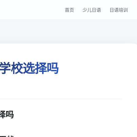
首页
少儿日语
日语培训
学校选择吗
择吗