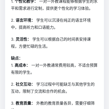
1.
个性化教学：
一对一外教课程能够根据学生的水
平和需求进行定制，提供更个性化的学习体验。
2.
语言环境：
学生可以沉浸在纯正的语言环境
中，提高听力和口语能力。
3.
灵活性：
学生可以根据自己的时间表安排课
程，方便忙碌的生活。
缺点：
1.
高成本：
一对一外教通常费用较高，不适合预算
有限的学生。
2.
社交互动：
学习过程中可能缺乏与其他学生的
互动，限制了交流和合作的机会。
3.
教育质量：
外教的教育质量各异，需要仔细筛