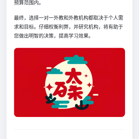
预算范围内。
最终，选择一对一外教和外教机构都取决于个人需
求和目标。仔细权衡利弊，并研究机构，将有助于
您做出明智的决策，提高学习效果。