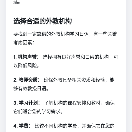
选。
选择合适的外教机构
要找到一家靠谱的外教机构学习日语，有一些关键
考虑因素：
1. 机构声誉：
选择拥有良好声誉和口碑的机构，可
以降低风险。
2. 教师资质：
确保外教具备相关资质和经验，能
够有效教授日语。
3. 学习计划：
了解机构的课程安排和教材，确保
它们适合您的学习需求。
4. 学费：
比较不同机构的学费，并确保它在您的