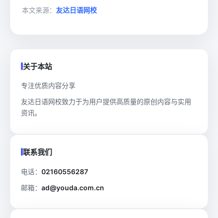
本文来源：
友达日语网校
关于本站
专注优质内容分享
友达日语网校致力于为用户提供高质量的原创内容与实用
资讯。
联系我们
电话：
02160556287
邮箱：
ad@youda.com.cn