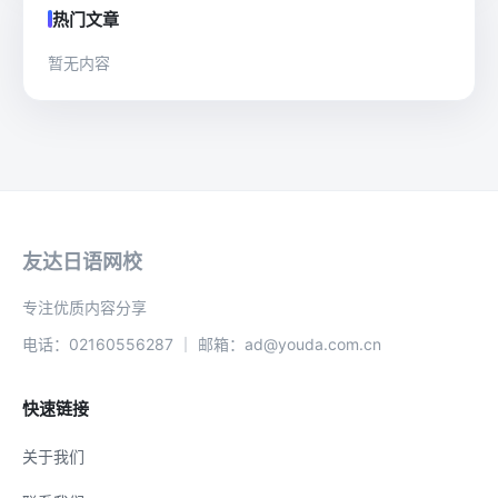
热门文章
暂无内容
友达日语网校
专注优质内容分享
电话：02160556287 ｜ 邮箱：ad@youda.com.cn
快速链接
关于我们