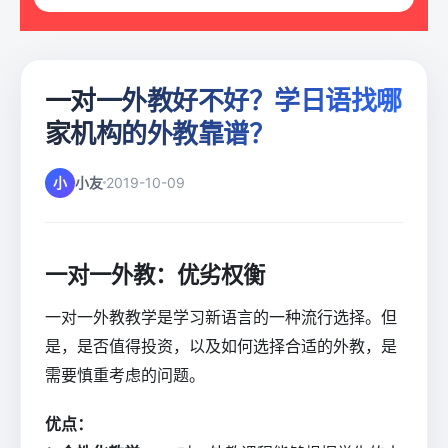
一对一外教好不好？学日语找哪
家机构的外教靠谱？
小
小友
2019-10-09
一对一外教：优劣权衡
一对一外教教学是学习新语言的一种流行选择。但
是，是否值得投资，以及如何选择合适的外教，是
需要慎重考虑的问题。
优点：