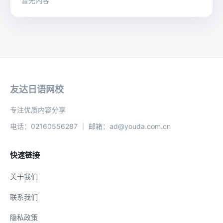
暂无内容
友达日语网校
专注优质内容分享
电话：02160556287 ｜ 邮箱：ad@youda.com.cn
快速链接
关于我们
联系我们
隐私政策