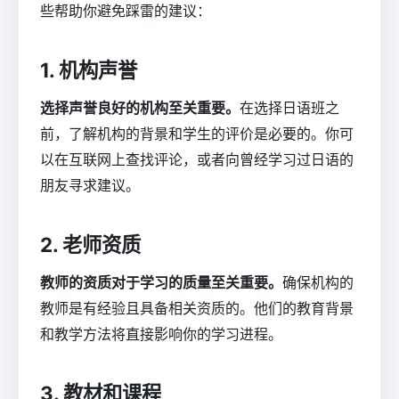
些帮助你避免踩雷的建议：
1. 机构声誉
选择声誉良好的机构至关重要。
在选择日语班之
前，了解机构的背景和学生的评价是必要的。你可
以在互联网上查找评论，或者向曾经学习过日语的
朋友寻求建议。
2. 老师资质
教师的资质对于学习的质量至关重要。
确保机构的
教师是有经验且具备相关资质的。他们的教育背景
和教学方法将直接影响你的学习进程。
3. 教材和课程