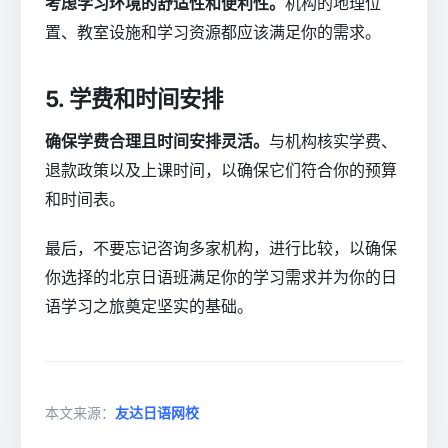
考虑学习环境的舒适性和便利性。
机构的地理位
置、教室设施和学习资源都应该满足你的需求。
5. 学费和时间安排
确保学费合理且时间安排灵活。
与机构核实学费、
退款政策以及上课时间，以确保它们符合你的预算
和时间表。
最后，不要忘记咨询多家机构，进行比较，以确保
你选择的北京日语班满足你的学习需求并为你的日
语学习之旅奠定坚实的基础。
本文来源：
友达日语网校