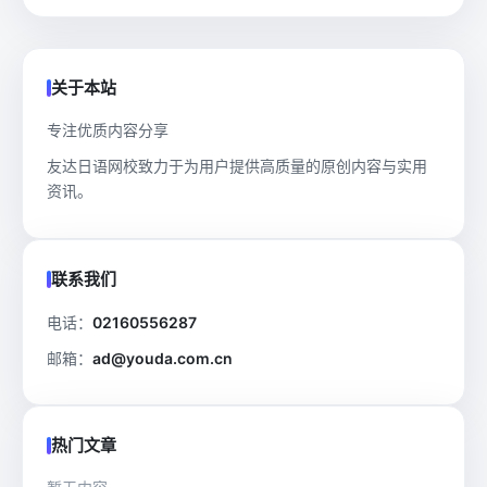
关于本站
专注优质内容分享
友达日语网校致力于为用户提供高质量的原创内容与实用
资讯。
联系我们
电话：
02160556287
邮箱：
ad@youda.com.cn
热门文章