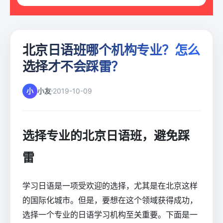
北京日语班哪个机构专业？怎么
选择才不会踩雷？
小
小友
2019-10-09
选择专业的北京日语班，避免踩
雷
学习日语是一项受欢迎的选择，尤其是在北京这样
的国际化城市。但是，要想在这个领域获得成功，
选择一个专业的日语学习机构至关重要。下面是一