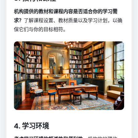
机构提供的教材和课程内容是否适合你的学习需
求？
了解课程设置、教材质量以及学习计划，以确
保它们与你的目标相符。
4. 学习环境