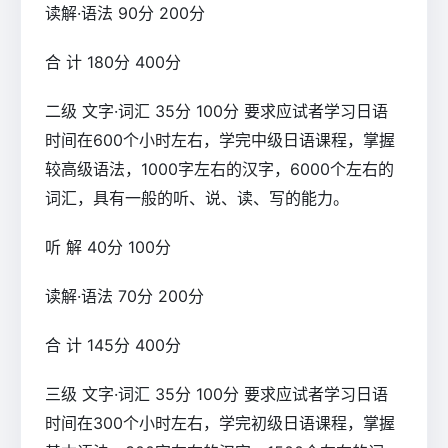
读解·语法 90分 200分
合 计 180分 400分
二级 文字·词汇 35分 100分 要求应试者学习日语
时间在600个小时左右，学完中级日语课程，掌握
较高级语法，1000字左右的汉字，6000个左右的
词汇，具有一般的听、说、读、写的能力。
听 解 40分 100分
读解·语法 70分 200分
合 计 145分 400分
三级 文字·词汇 35分 100分 要求应试者学习日语
时间在300个小时左右，学完初级日语课程，掌握