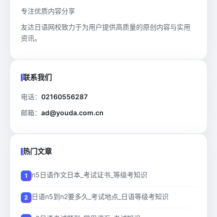
专注优质内容分享
友达日语网校致力于为用户提供高质量的原创内容与实用
资讯。
联系我们
电话：
02160556287
邮箱：
ad@youda.com.cn
热门文章
n5日语作文日本_考试证书_等级考知识
日语n5到n2要多久_考试地点_日语等级考知识