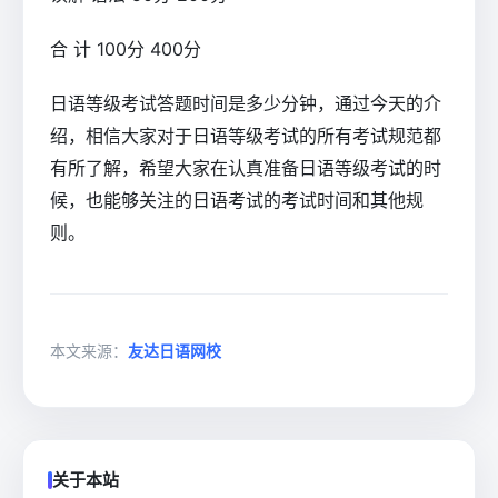
合 计 100分 400分
日语等级考试答题时间是多少分钟，通过今天的介
绍，相信大家对于日语等级考试的所有考试规范都
有所了解，希望大家在认真准备日语等级考试的时
候，也能够关注的日语考试的考试时间和其他规
则。
本文来源：
友达日语网校
关于本站