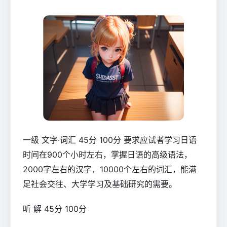
一级 文字·词汇 45分 100分 要求应试者学习日语
时间在900个小时左右，掌握日语的高级语法，
2000字左右的汉字，10000个左右的词汇，能满
足社会交往、大学学习及基础研究的需要。
听 解 45分 100分