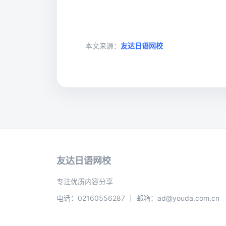
本文来源：
友达日语网校
友达日语网校
专注优质内容分享
电话：02160556287 ｜ 邮箱：ad@youda.com.cn