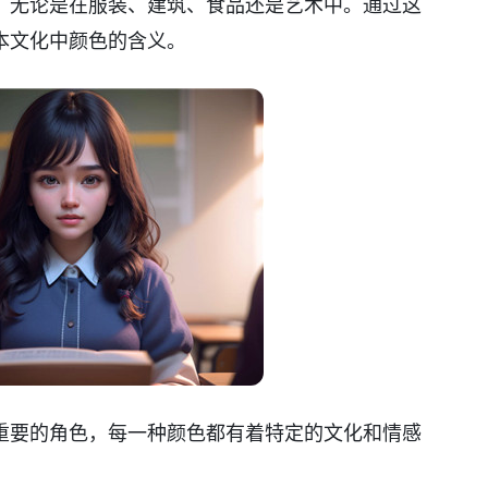
，无论是在服装、建筑、食品还是艺术中。通过这
本文化中颜色的含义。
重要的角色，每一种颜色都有着特定的文化和情感