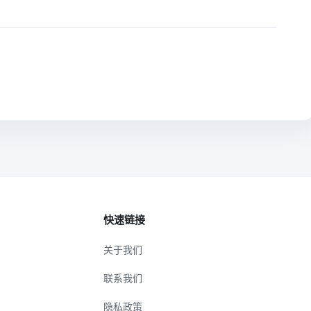
快速链接
关于我们
联系我们
隐私政策