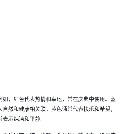
例如，红色代表热情和幸运，常在庆典中使用。蓝
大自然和健康相关联。黄色通常代表快乐和希望，
常表示纯洁和平静。