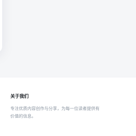
关于我们
专注优质内容创作与分享，为每一位读者提供有
价值的信息。