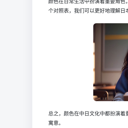
颜色在日常生活中扮演着重要角色
个对照表，我们可以更好地理解日
总之，颜色在中日文化中都扮演着
寓意。