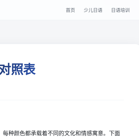
首页
少儿日语
日语培训
对照表
，每种颜色都承载着不同的文化和情感寓意。下面