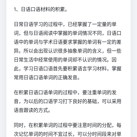
1、日语口语材料的积累。
日常日语学习的过程中，已经掌握了一定量的单
词，但与日语阅读中掌握的单词情况不同，日语口
语中的单词与学术日语要求掌握的单词有一定的差
异。所以会出现认识很多抽象单词的含义，但一些
日常生活中经常使用的单词却不认识的情况。因
此，学习日语口语首先要积累语言学习材料，掌握
常用日语口语单词的正确发音。
在积累日语口语单词的过程中，要注重单词的发
音，为以后的口语学习打下良好的基础，可以采用
语音跟读的方式。
同时，在积累单词的过程中要注意时间的分配，每
次记忆单词的时间不宜过长，可以分时间段来对单