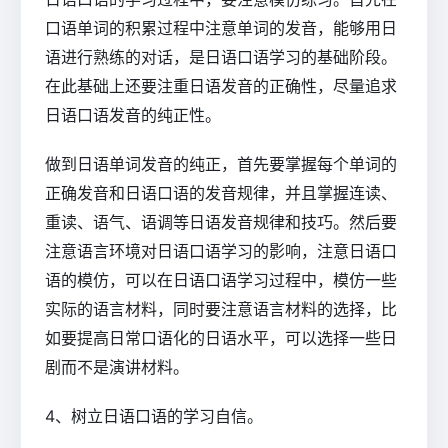
口语单词的积累过程中注意单词的发音，能够用日
语进行熟练的对话，是日语口语学习的基础阶段。
在此基础上还要注重日语发音的正确性，尽量追求
日语口语发音的纯正性。
做到日语单词发音的纯正，首先要掌握每个单词的
正确发音和日语口语的发音规律，并且掌握连读、
重读、语气、语调等日语发音规律和技巧。然后要
注意语言环境对日语口语学习的影响，注意日语口
语的模仿，可以在日语口语学习过程中，模仿一些
实际的语言材料，同时要注意语言材料的选择，比
如要提高日常口语化的日语水平，可以选择一些日
剧而不是演讲材料。
4、树立日语口语的学习自信。