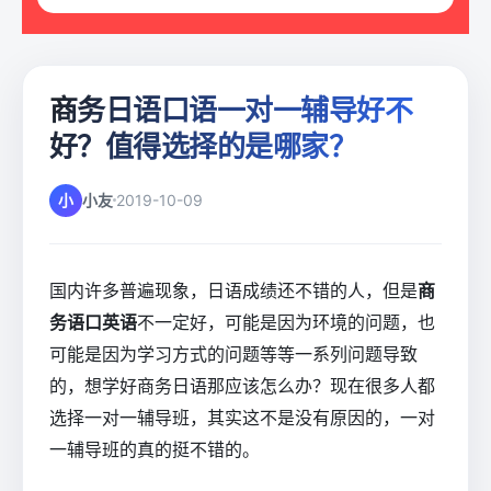
商务日语口语一对一辅导好不
好？值得选择的是哪家？
小
小友
2019-10-09
国内许多普遍现象，日语成绩还不错的人，但是
商
务
语口英
语
不一定好，可能是因为环境的问题，也
可能是因为学习方式的问题等等一系列问题导致
的，想学好商务日语那应该怎么办？现在很多人都
选择一对一辅导班，其实这不是没有原因的，一对
一辅导班的真的挺不错的。