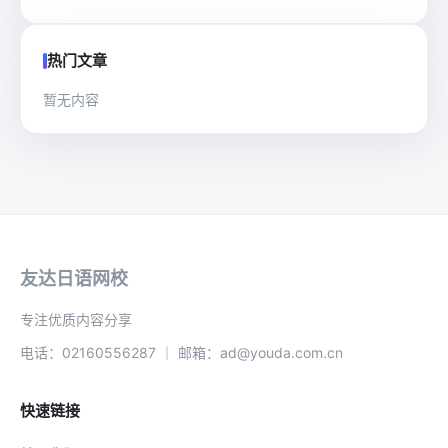
热门文章
暂无内容
友达日语网校
专注优质内容分享
电话：02160556287 ｜ 邮箱：ad@youda.com.cn
快速链接