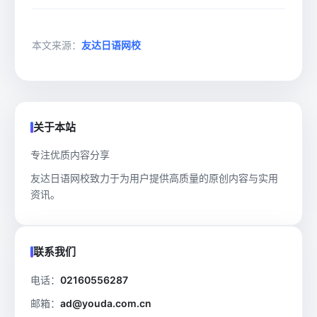
本文来源：
友达日语网校
关于本站
专注优质内容分享
友达日语网校致力于为用户提供高质量的原创内容与实用
资讯。
联系我们
电话：
02160556287
邮箱：
ad@youda.com.cn