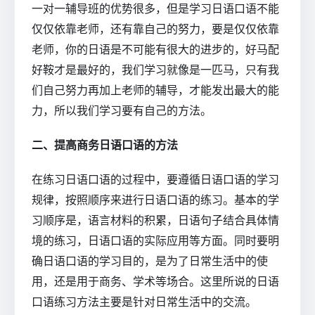
一对一辅导班的优势很多，但是学习日语口语不能
仅仅依靠老师，还有靠自己的努力，要是仅仅依靠
老师，你的日语是不可能有很大的进步的，好马配
好鞍才是最好的，我们学习就像是一匹马，只有我
们自己努力再加上老师的辅导，才能发出最大的能
力，所以我们学习要有自己的方法。
二、提高商务日语口语的方法
在练习日语口语的过程中，要遵循日语口语的学习
规律，按照顺序来进行日语口语的练习。基本的学
习顺序是，语言材料的积累，日语句子结合具体情
境的练习，日语口语的实际应用等方面。同时要明
确日语口语的学习目的，是为了日常生活中的使
用，还是用于商务、学术等场合。这里所说的日语
口语练习方法主要是针对日常生活中的交流。