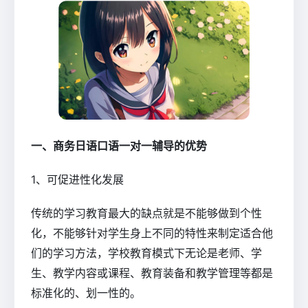
一、商务日语口语一对一辅导的优势
1、可促进性化发展
传统的学习教育最大的缺点就是不能够做到个性
化，不能够针对学生身上不同的特性来制定适合他
们的学习方法，学校教育模式下无论是老师、学
生、教学内容或课程、教育装备和教学管理等都是
标准化的、划一性的。