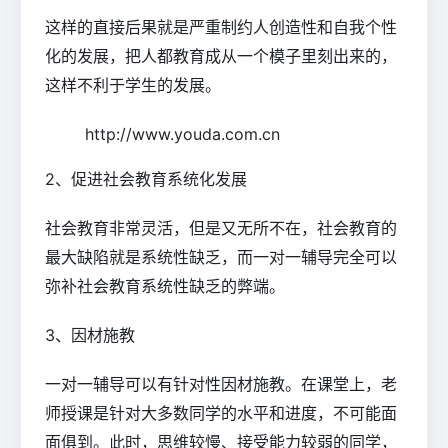
这样的直接后果就是严重制约人创造性和自我个性
化的发展，把人都教育成从一个模子里刻出来的，
这样不利于学生的发展。
http://www.youda.com.cn
2、促进社会教育系统化发展
社会教育非常灵活，但是又无所不在，社会教育的
最大缺陷就是系统性缺乏，而一对一辅导完全可以
弥补社会教育系统性缺乏的弊端。
3、因材施教
一对一辅导可以有针对性因材施教。在课堂上，老
师授课是针对大多数同学的水平和进度，不可能面
面俱到。此时，思维较慢、接受能力较弱的同学，