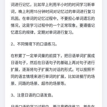
词进行记忆，比如早上利用半小时的时间学习新单
词，晚上利用15分钟时间对记忆过的单词进行复习
巩固。在单词的记忆过程中，不要担心单词遗忘的
情况，这是学习过程中的一个正常现象，要遵循记
忆遗忘的规律，定期对单词进行复习。
2、不同情境下的口语练习。
在积累了一定单词量的前提下，把日语单词扩展成
日语句子，然后在日语句子的基础上再对句子进行
扩展，逐渐将句子扩展为对话的形式。可以按照不
同的语言情境来进行单词的扩展，比如说餐厅的场
景、问路的场景、超市的场景等。
3、注意日语的口语发音。
日语口语的学习过程中，要注意模仿练习。首先在