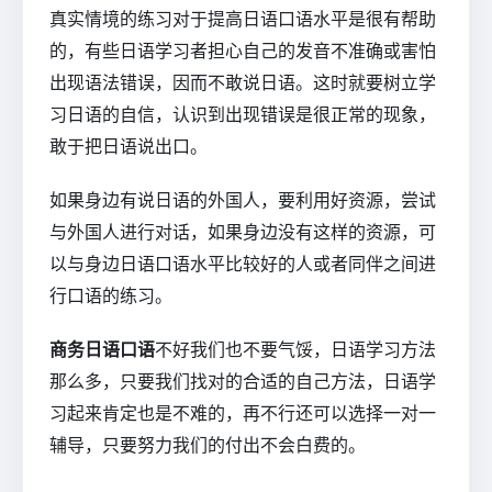
真实情境的练习对于提高日语口语水平是很有帮助
的，有些日语学习者担心自己的发音不准确或害怕
出现语法错误，因而不敢说日语。这时就要树立学
习日语的自信，认识到出现错误是很正常的现象，
敢于把日语说出口。
如果身边有说日语的外国人，要利用好资源，尝试
与外国人进行对话，如果身边没有这样的资源，可
以与身边日语口语水平比较好的人或者同伴之间进
行口语的练习。
商务日语口语
不好我们也不要气馁，日语学习方法
那么多，只要我们找对的合适的自己方法，日语学
习起来肯定也是不难的，再不行还可以选择一对一
辅导，只要努力我们的付出不会白费的。