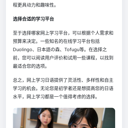
程更具动力和趣味性。
选择合适的学习平台
至于选择哪家网上学习平台，可以根据个人需求和
预算来决定。一些知名的在线学习平台包括
Duolingo、日本語の森、Tofugu等。在选择之
前，您可以阅读用户评价和试用一些课程，以找到
最适合您的选项。
总之，网上学习日语提供了灵活性、多样性和自主
学习的机会。无论您是初学者还是想提高您的日语
水平，网上学习都是一个值得考虑的选择。