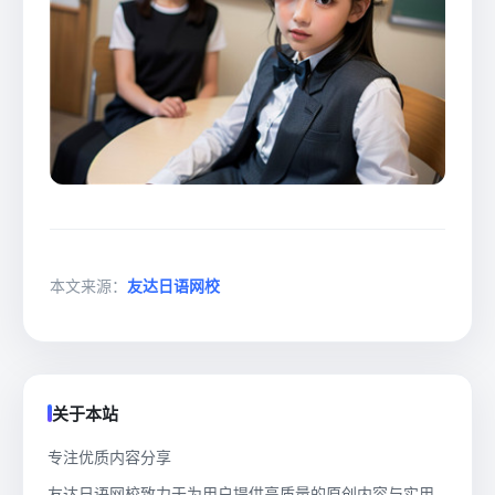
本文来源：
友达日语网校
关于本站
专注优质内容分享
友达日语网校致力于为用户提供高质量的原创内容与实用