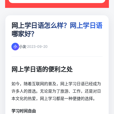
网上学日语怎么样？网上学日语
哪家好？
小
小友
2023-09-20
网上学日语的便利之处
如今，随着互联网的普及，网上学习日语已经成为
许多人的首选。无论是为了旅游、工作，还是对日
本文化的热爱，网上学习都是一种便捷的选择。
学习时间自由