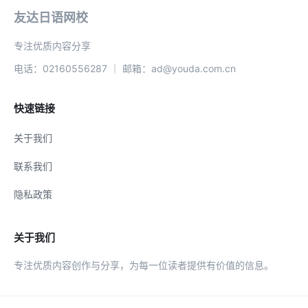
友达日语网校
专注优质内容分享
电话：02160556287 ｜ 邮箱：ad@youda.com.cn
快速链接
关于我们
联系我们
隐私政策
关于我们
专注优质内容创作与分享，为每一位读者提供有价值的信息。