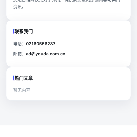
资讯。
联系我们
电话：
02160556287
邮箱：
ad@youda.com.cn
热门文章
暂无内容