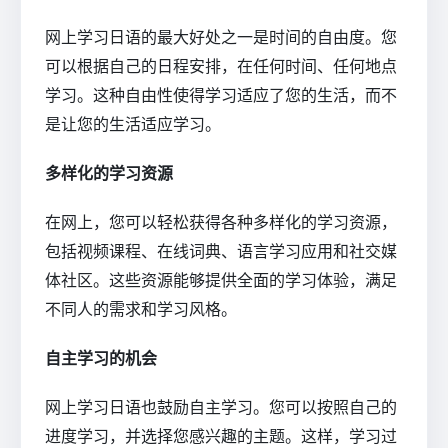
网上学习日语的最大好处之一是时间的自由度。您
可以根据自己的日程安排，在任何时间、任何地点
学习。这种自由性使得学习适应了您的生活，而不
是让您的生活适应学习。
多样化的学习资源
在网上，您可以轻松获得各种多样化的学习资源，
包括视频课程、在线词典、语言学习应用和社交媒
体社区。这些资源能够提供全面的学习体验，满足
不同人的需求和学习风格。
自主学习的机会
网上学习日语也鼓励自主学习。您可以按照自己的
进度学习，并选择您感兴趣的主题。这样，学习过