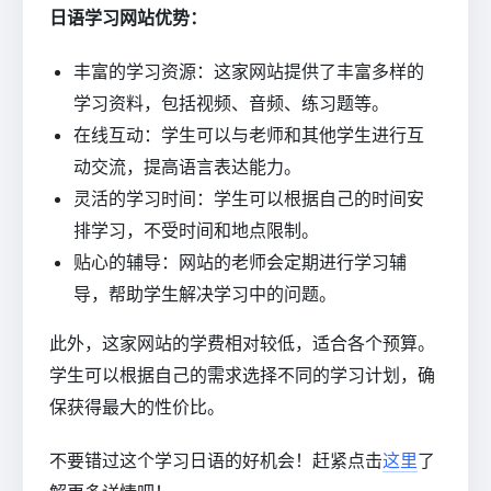
日语学习网站优势：
丰富的学习资源：这家网站提供了丰富多样的
学习资料，包括视频、音频、练习题等。
在线互动：学生可以与老师和其他学生进行互
动交流，提高语言表达能力。
灵活的学习时间：学生可以根据自己的时间安
排学习，不受时间和地点限制。
贴心的辅导：网站的老师会定期进行学习辅
导，帮助学生解决学习中的问题。
此外，这家网站的学费相对较低，适合各个预算。
学生可以根据自己的需求选择不同的学习计划，确
保获得最大的性价比。
不要错过这个学习日语的好机会！赶紧点击
这里
了