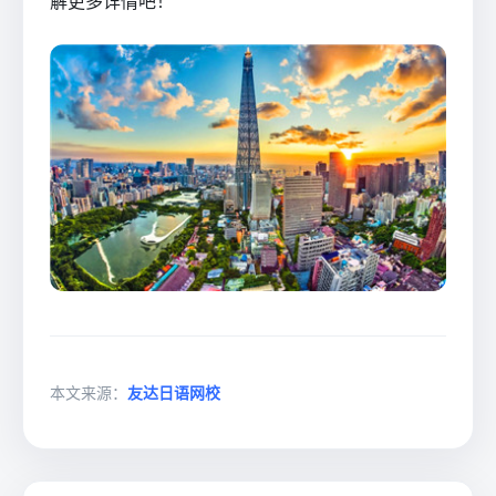
解更多详情吧！
本文来源：
友达日语网校