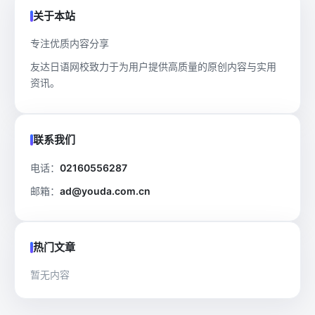
关于本站
专注优质内容分享
友达日语网校致力于为用户提供高质量的原创内容与实用
资讯。
联系我们
电话：
02160556287
邮箱：
ad@youda.com.cn
热门文章
暂无内容