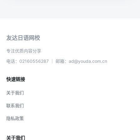
友达日语网校
专注优质内容分享
电话：02160556287 ｜ 邮箱：ad@youda.com.cn
快速链接
关于我们
联系我们
隐私政策
关于我们