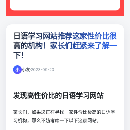
日语学习网站推荐这家性价比很
高的机构！家长们赶紧来了解一
下！
小
小友
2023-09-20
发现高性价比的日语学习网站
家长们，如果您正在寻找一家性价比极高的日语学
习机构，那么不妨考虑一下以下这家网站。