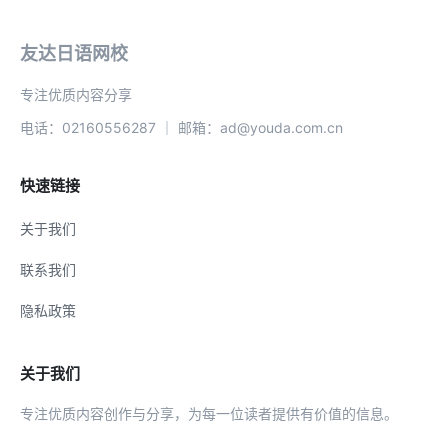
友达日语网校
专注优质内容分享
电话：02160556287 ｜ 邮箱：ad@youda.com.cn
快速链接
关于我们
联系我们
隐私政策
关于我们
专注优质内容创作与分享，为每一位读者提供有价值的信息。