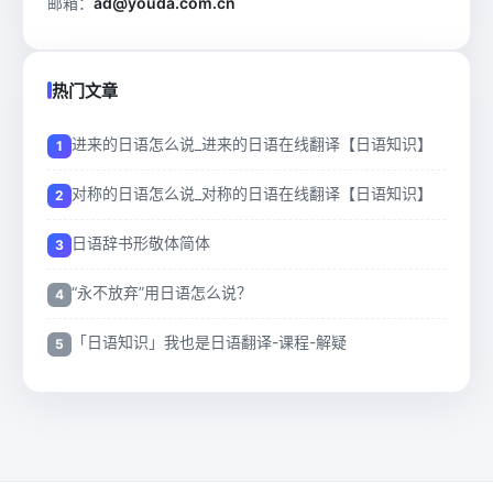
邮箱：
ad@youda.com.cn
热门文章
进来的日语怎么说_进来的日语在线翻译【日语知识】
对称的日语怎么说_对称的日语在线翻译【日语知识】
日语辞书形敬体简体
“永不放弃”用日语怎么说？
「日语知识」我也是日语翻译-课程-解疑