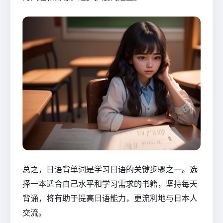
总之，日语背单词是学习日语的关键步骤之一。选
择一本适合自己水平和学习需求的书籍，坚持每天
背诵，将有助于提高日语能力，更流利地与日本人
交流。