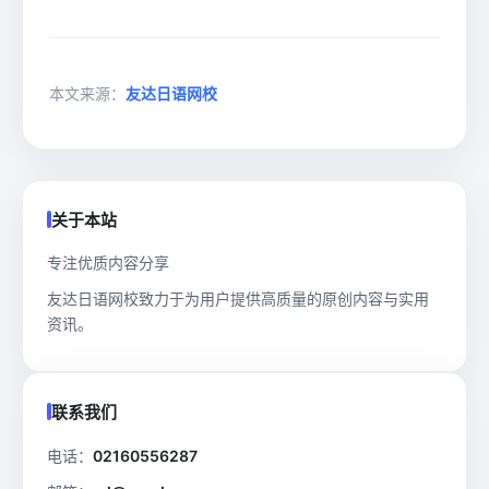
本文来源：
友达日语网校
关于本站
专注优质内容分享
友达日语网校致力于为用户提供高质量的原创内容与实用
资讯。
联系我们
电话：
02160556287