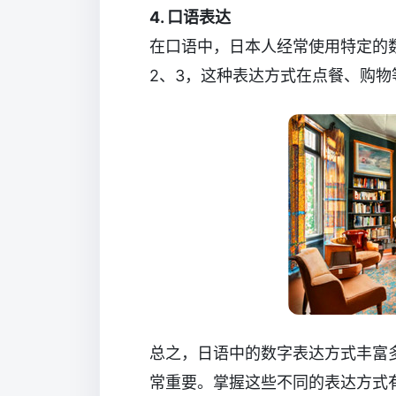
4. 口语表达
在口语中，日本人经常使用特定的
2、3，这种表达方式在点餐、购
总之，日语中的数字表达方式丰富
常重要。掌握这些不同的表达方式