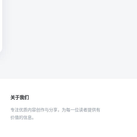
关于我们
专注优质内容创作与分享，为每一位读者提供有
价值的信息。