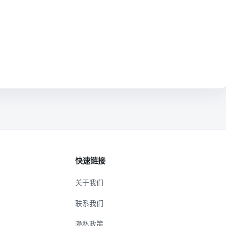
快速链接
关于我们
联系我们
隐私政策