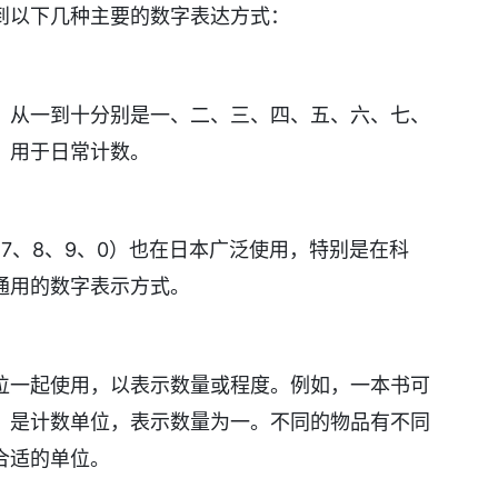
到以下几种主要的数字表达方式：
，从一到十分别是一、二、三、四、五、六、七、
，用于日常计数。
、7、8、9、0）也在日本广泛使用，特别是在科
通用的数字表示方式。
位一起使用，以表示数量或程度。例如，一本书可
」是计数单位，表示数量为一。不同的物品有不同
合适的单位。