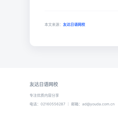
本文来源：
友达日语网校
友达日语网校
专注优质内容分享
电话：02160556287 ｜ 邮箱：ad@youda.com.cn