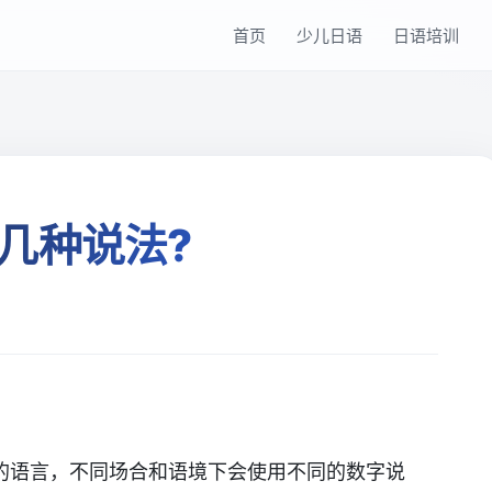
首页
少儿日语
日语培训
几种说法?
的语言，不同场合和语境下会使用不同的数字说