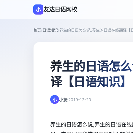
友达日语网校
小
首页
/
日语知识
/
养生的日语怎么说_养生的日语在线翻译【
养生的日语怎么
译【日语知识】
小
小友
2019-12-20
养生的日语怎么说,养生的日语在线