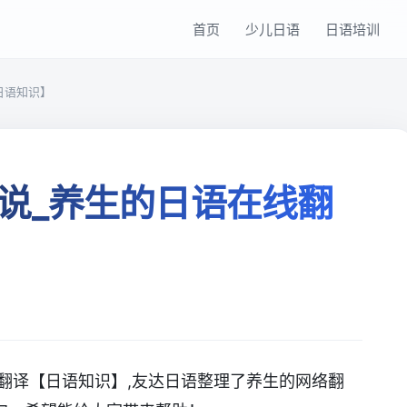
首页
少儿日语
日语培训
日语知识】
说_养生的日语在线翻
翻译【日语知识】,友达日语整理了养生的网络翻