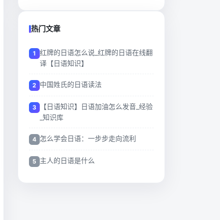
热门文章
红牌的日语怎么说_红牌的日语在线翻
译【日语知识】
中国姓氏的日语读法
【日语知识】日语加油怎么发音_经验
_知识库
怎么学会日语：一步步走向流利
主人的日语是什么