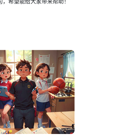
句，希望能给大家带来帮助！