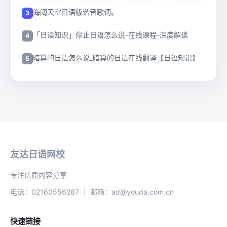
海阔天空日语版谐音歌词。
「日语知识」停止日语怎么说-在线课程-深度解读
暗算的日语怎么说_暗算的日语在线翻译【日语知识】
友达日语网校
专注优质内容分享
电话：02160556287 ｜ 邮箱：ad@youda.com.cn
快速链接