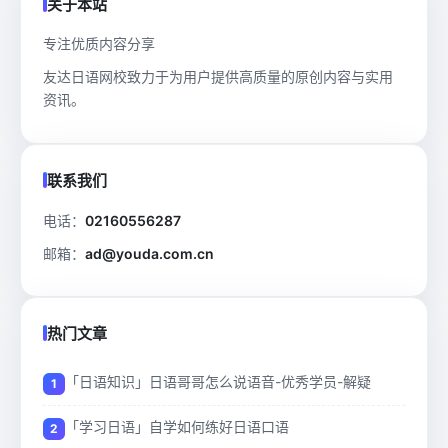
关于本站
专注优质内容分享
友达日语网校致力于为用户提供高质量的原创内容与实用
资讯。
联系我们
电话：
02160556287
邮箱：
ad@youda.com.cn
热门文章
「日语知识」日语哥哥怎么说语音-优秀学员-解疑
「学习日语」自学如何练好日语口语