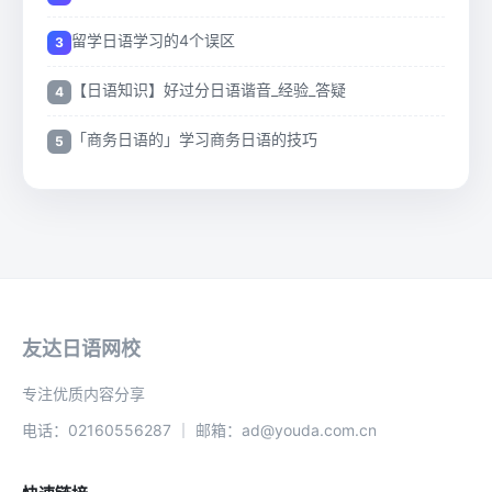
留学日语学习的4个误区
【日语知识】好过分日语谐音_经验_答疑
「商务日语的」学习商务日语的技巧
友达日语网校
专注优质内容分享
电话：02160556287 ｜ 邮箱：ad@youda.com.cn