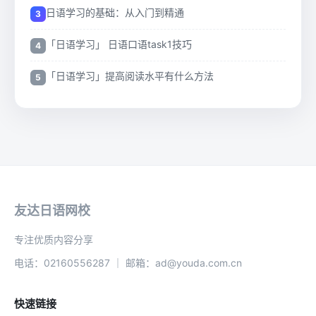
日语学习的基础：从入门到精通
「日语学习」 日语口语task1技巧
「日语学习」提高阅读水平有什么方法
友达日语网校
专注优质内容分享
电话：02160556287 ｜ 邮箱：ad@youda.com.cn
快速链接