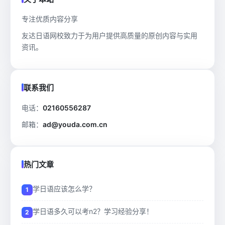
专注优质内容分享
友达日语网校致力于为用户提供高质量的原创内容与实用
资讯。
联系我们
电话：
02160556287
邮箱：
ad@youda.com.cn
热门文章
学日语应该怎么学？
学日语多久可以考n2？学习经验分享！