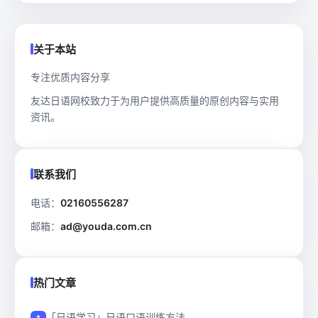
关于本站
专注优质内容分享
友达日语网校致力于为用户提供高质量的原创内容与实用
资讯。
联系我们
电话：
02160556287
邮箱：
ad@youda.com.cn
热门文章
「日语学习」日语口语训练方法