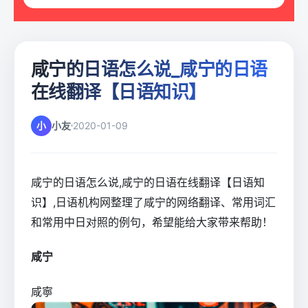
咸宁的日语怎么说_咸宁的日语
在线翻译【日语知识】
小
小友
2020-01-09
咸宁的日语怎么说,咸宁的日语在线翻译【日语知
识】,日语机构网整理了咸宁的网络翻译、常用词汇
和常用中日对照的例句，希望能给大家带来帮助！
咸宁
咸寧