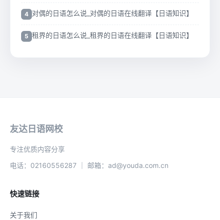
对偶的日语怎么说_对偶的日语在线翻译【日语知识】
租界的日语怎么说_租界的日语在线翻译【日语知识】
友达日语网校
专注优质内容分享
电话：02160556287 ｜ 邮箱：ad@youda.com.cn
快速链接
关于我们