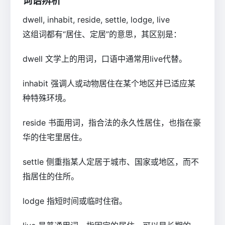
词语辨析
dwell, inhabit, reside, settle, lodge, live
这组词都有“居住、定居”的意思，其区别是：
dwell
文学上的用词，口语中通常用live代替。
inhabit
强调人或动物居住在某个地区并已适应某
种特殊环境。
reside
书面用词，指合法的永久性居住，也指在豪
华的住宅里居住。
settle
侧重指某人定居于城市、国家或地区，而不
指居住的住所。
lodge
指短时间或临时住宿。