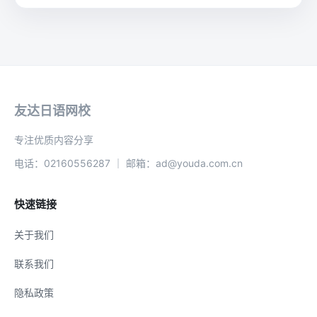
友达日语网校
专注优质内容分享
电话：02160556287 ｜ 邮箱：ad@youda.com.cn
快速链接
关于我们
联系我们
隐私政策