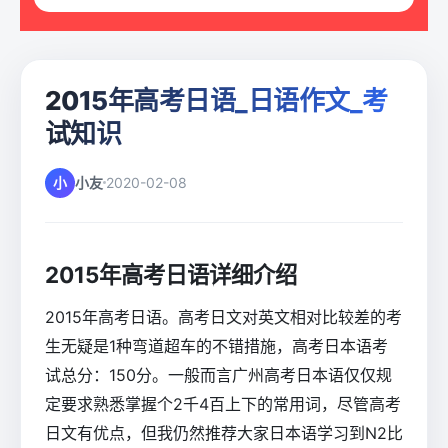
2015年高考日语_日语作文_考
试知识
小
小友
2020-02-08
2015年高考日语详细介绍
2015年高考日语。高考日文对英文相对比较差的考
生无疑是1种弯道超车的不错措施，高考日本语考
试总分：150分。一般而言广州高考日本语仅仅规
定要求熟悉掌握个2千4百上下的常用词，尽管高考
日文有优点，但我仍然推荐大家日本语学习到N2比