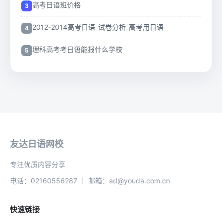
高考日语班价格
2012-2014高考日语_试卷分析_高考用日语
理科高考考日语能报什么学校
友达日语网校
专注优质内容分享
电话：02160556287 ｜ 邮箱：ad@youda.com.cn
快速链接