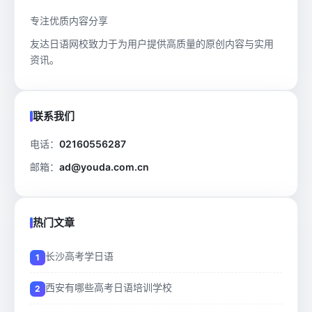
专注优质内容分享
友达日语网校致力于为用户提供高质量的原创内容与实用
资讯。
联系我们
电话：
02160556287
邮箱：
ad@youda.com.cn
热门文章
长沙高考学日语
西安有哪些高考日语培训学校