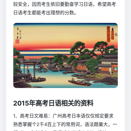
较安全，因而考生依旧要勤奋学习日语，希望高考
日语考生都能考出理想的分数。
2015年高考日语相关的资料
1、高考日文难易：广州高考日本语仅仅规定要求
熟悉掌握个2千4百上下的常用词，语法题量大，一