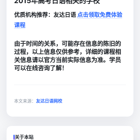
2015年高考日语相关的学校
优质机构推荐：友达日语
点击领取免费体验
课程
由于时间的关系，可能存在信息的陈旧的
过程，以上信息仅供参考，详细的课程相
关信息请以官方当前实际信息为准。学员
可以在线咨询了解！
本文来源：
友达日语网校
关于本站