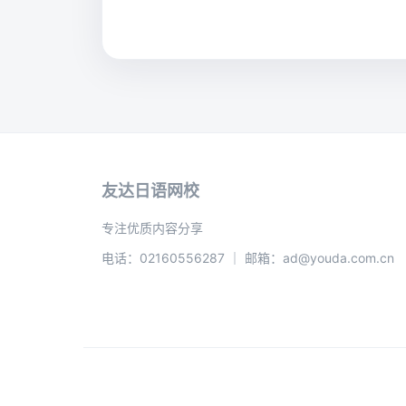
友达日语网校
专注优质内容分享
电话：02160556287 ｜ 邮箱：ad@youda.com.cn