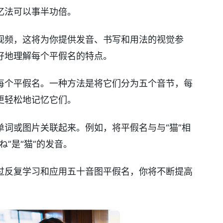
忆法可以事半功倍。
视频，这将为你提供发音、书写和用法的视觉参
好地理解每个平假名的特点。
每个平假名。一种方法是将它们分为五个音节，每
更轻松地记忆它们。
词或图片关联起来。例如，将平假名与与“猫”相
”是“猫”的发音。
过反复学习和应用五十音图平假名，你将不断提高