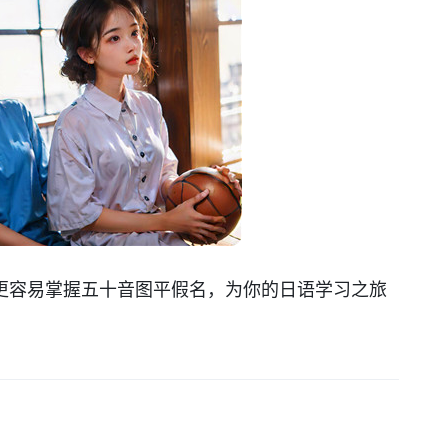
更容易掌握五十音图平假名，为你的日语学习之旅