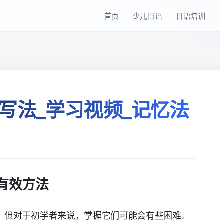
首页
少儿日语
日语培训
写法_学习视频_记忆法
有效方法
，但对于初学者来说，掌握它们可能会有些困难。