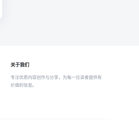
关于我们
专注优质内容创作与分享，为每一位读者提供有
价值的信息。