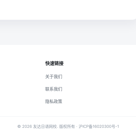
快速链接
关于我们
联系我们
隐私政策
© 2026
友达日语网校
. 版权所有 ·
沪ICP备16020300号-1