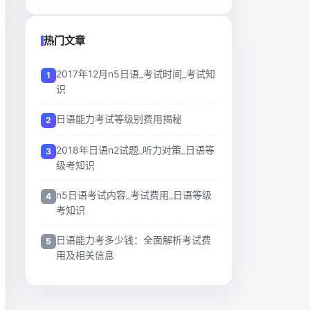
热门文章
2017年12月n5日语_考试时间_考试知
识
日语能力考试等级别费用揭秘
2018年日语n2试题_听力对策_日语等
级考知识
n5日语考试内容_考试费用_日语等级
考知识
日语能力考多少钱：全面解析考试费
用及相关信息