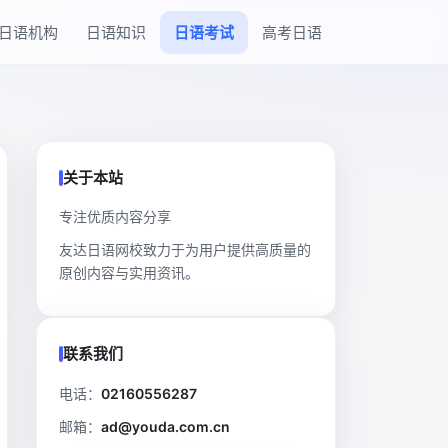
日语机构
日语知识
日语考试
高考日语
关于本站
专注优质内容分享
友达日语网校致力于为用户提供高质量的
原创内容与实用资讯。
联系我们
电话：
02160556287
邮箱：
ad@youda.com.cn