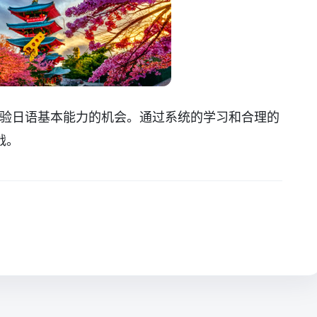
检验日语基本能力的机会。通过系统的学习和合理的
战。