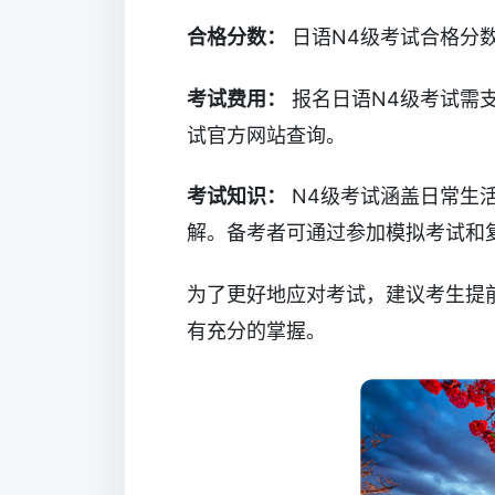
合格分数：
日语N4级考试合格分数
考试费用：
报名日语N4级考试需
试官方网站查询。
考试知识：
N4级考试涵盖日常生
解。备考者可通过参加模拟考试和
为了更好地应对考试，建议考生提
有充分的掌握。