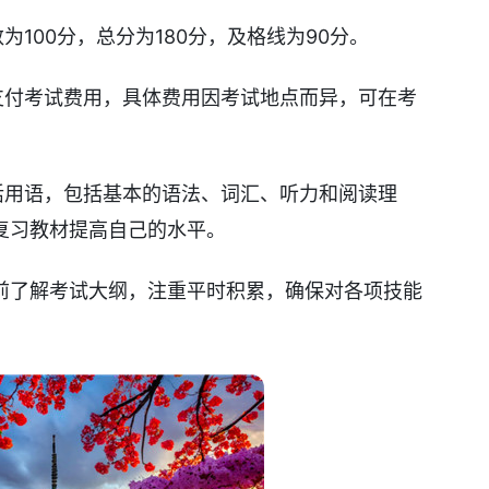
为100分，总分为180分，及格线为90分。
支付考试费用，具体费用因考试地点而异，可在考
活用语，包括基本的语法、词汇、听力和阅读理
复习教材提高自己的水平。
前了解考试大纲，注重平时积累，确保对各项技能