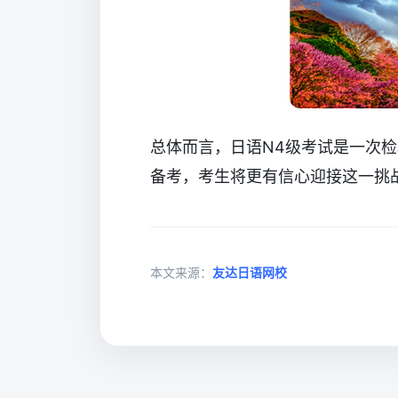
总体而言，日语N4级考试是一次
备考，考生将更有信心迎接这一挑
本文来源：
友达日语网校