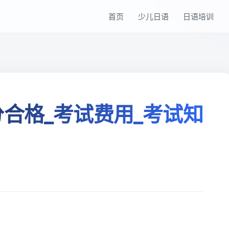
首页
少儿日语
日语培训
分合格_考试费用_考试知