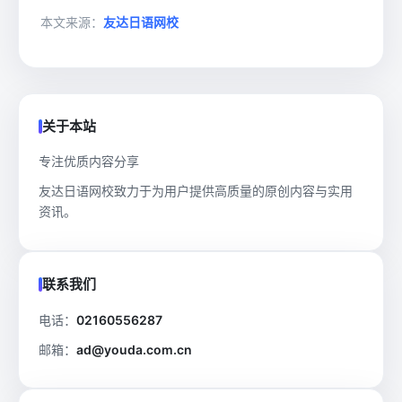
本文来源：
友达日语网校
关于本站
专注优质内容分享
友达日语网校致力于为用户提供高质量的原创内容与实用
资讯。
联系我们
电话：
02160556287
邮箱：
ad@youda.com.cn