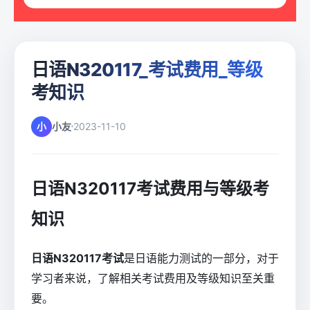
日语N320117_考试费用_等级
考知识
小
小友
2023-11-10
日语N320117考试费用与等级考
知识
日语N320117考试
是日语能力测试的一部分，对于
学习者来说，了解相关考试费用及等级知识至关重
要。