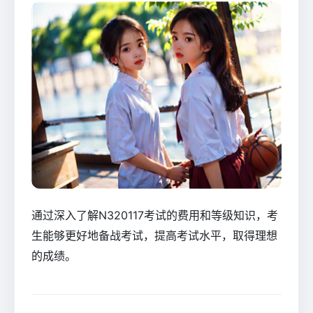
通过深入了解N320117考试的费用和等级知识，考
生能够更好地备战考试，提高考试水平，取得理想
的成绩。