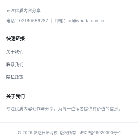
专注优质内容分享
电话：02160556287 ｜ 邮箱：ad@youda.com.cn
快速链接
关于我们
联系我们
隐私政策
关于我们
专注优质内容创作与分享，为每一位读者提供有价值的信息。
© 2026
友达日语网校
. 版权所有 ·
沪ICP备16020300号-1