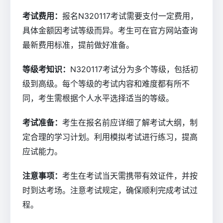
考试费用：
报名N320117考试需要支付一定费用，
具体金额因考试等级而异。考生可在官方网站查询
最新费用标准，提前做好准备。
等级考知识：
N320117考试分为多个等级，包括初
级到高级。每个等级的考试内容和难度都有所不
同，考生需根据个人水平选择适当的等级。
考试准备：
考生在报名前应详细了解考试大纲，制
定合理的学习计划。利用模拟考试进行练习，提高
应试能力。
注意事项：
考生在考试当天需携带有效证件，并按
时到达考场。注意考试规定，确保顺利完成考试过
程。