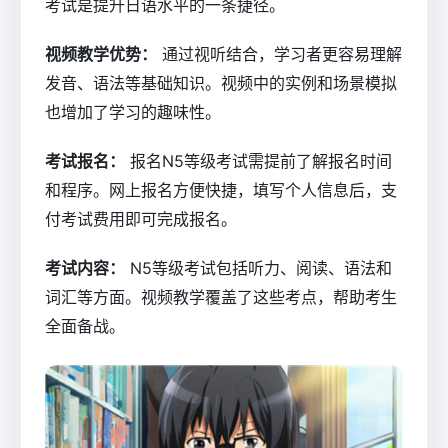
考试是提升日语水平的一条捷径。
视频教学优势：
通过视听结合，学习者更容易理解
发音、语法等基础知识。视频中的实例和场景模拟
也增加了学习的趣味性。
考试报名：
报名N5等级考试需提前了解报名时间
和程序。网上报名方便快捷，填写个人信息后，支
付考试费用即可完成报名。
考试内容：
N5等级考试包括听力、阅读、语法和
词汇等方面。视频教学覆盖了这些考点，帮助考生
全面备战。