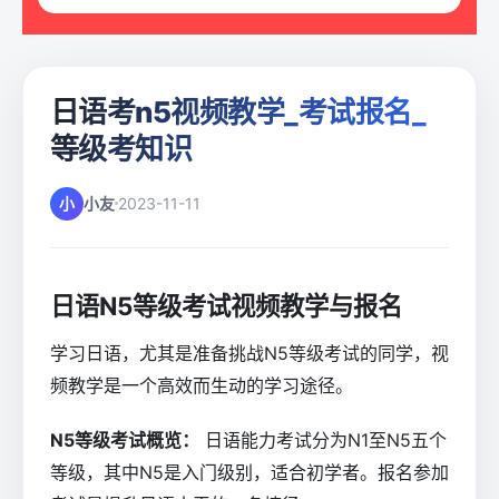
日语考n5视频教学_考试报名_
等级考知识
小
小友
2023-11-11
日语N5等级考试视频教学与报名
学习日语，尤其是准备挑战N5等级考试的同学，视
频教学是一个高效而生动的学习途径。
N5等级考试概览：
日语能力考试分为N1至N5五个
等级，其中N5是入门级别，适合初学者。报名参加