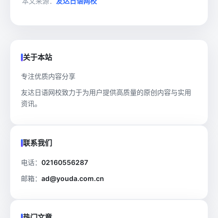
本文来源：
友达日语网校
关于本站
专注优质内容分享
友达日语网校致力于为用户提供高质量的原创内容与实用
资讯。
联系我们
电话：
02160556287
邮箱：
ad@youda.com.cn
热门文章