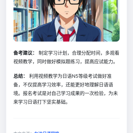
备考建议：
制定学习计划，合理分配时间，多观看
视频教学，同时做好模拟题练习，提高应试能力。
总结：
利用视频教学为日语N5等级考试做好准
备，不仅提高学习效率，还能更好地理解日语语
境。报名考试是对自己学习成果的一次检验，为未
来学习日语打下坚实基础。