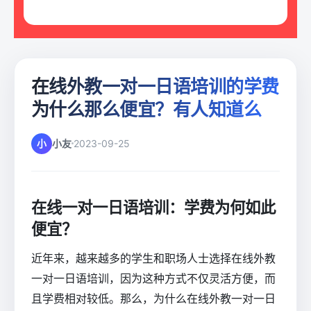
在线外教一对一日语培训的学费
为什么那么便宜？有人知道么
小
小友
2023-09-25
在线一对一日语培训：学费为何如此
便宜？
近年来，越来越多的学生和职场人士选择在线外教
一对一日语培训，因为这种方式不仅灵活方便，而
且学费相对较低。那么，为什么在线外教一对一日