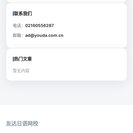
联系我们
电话：
02160556287
邮箱：
ad@youda.com.cn
热门文章
暂无内容
友达日语网校