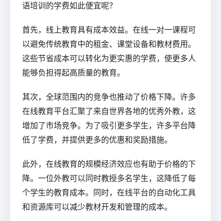
语培训的学费如此便宜呢？
首先，线上教育具有成本效益。在线一对一课程可
以避免传统教育中的租金、课堂设备和教材费用。
这些节省成本可以转化为更实惠的学费，使更多人
能够负担得起高质量的教育。
其次，全球范围内的竞争也推动了价格下降。许多
在线教育平台汇聚了来自世界各地的优秀外教，这
增加了市场竞争。为了吸引更多学生，许多平台降
低了学费，并提供更多的优惠和奖励措施。
此外，在线教育的规模经济效应也有助于价格的下
降。一位外教可以同时教授多名学生，这降低了每
个学生的教育成本。同时，在线平台的自动化工具
和资源库可以减少教材开发和管理的成本。