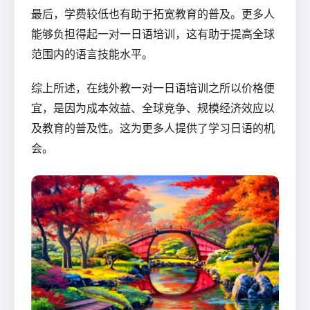
最后，学费较低也有助于拓宽教育的普及。更多人
能够负担得起一对一日语培训，这有助于提高全球
范围内的语言技能水平。
综上所述，在线外教一对一日语培训之所以价格便
宜，是因为成本效益、全球竞争、规模经济效应以
及教育的普及性。这为更多人提供了学习日语的机
会。