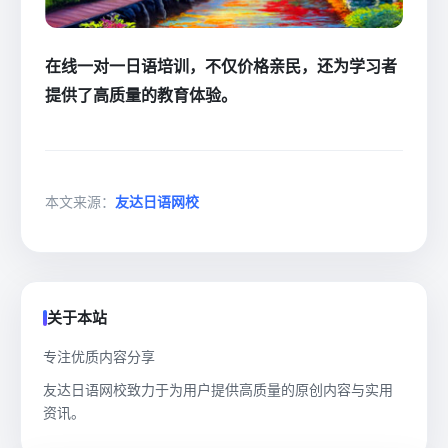
在线一对一日语培训，不仅价格亲民，还为学习者
提供了高质量的教育体验。
本文来源：
友达日语网校
关于本站
专注优质内容分享
友达日语网校致力于为用户提供高质量的原创内容与实用
资讯。