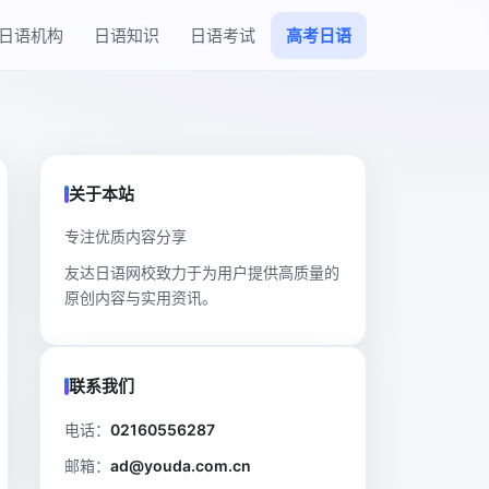
日语机构
日语知识
日语考试
高考日语
关于本站
专注优质内容分享
友达日语网校致力于为用户提供高质量的
原创内容与实用资讯。
联系我们
电话：
02160556287
邮箱：
ad@youda.com.cn