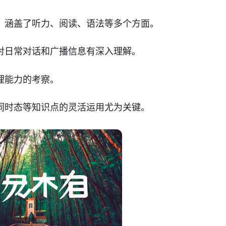
，涵盖了听力、阅读、语法等多个方面。
对日常对话和广播信息有深入理解。
理能力的考察。
词时态等知识点的灵活运用尤为关键。