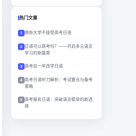
热门文章
哪些大学不接受高考日语
日语可以高考吗？——开启多元语言
学习的新篇章
高考前一年改学日语
高考日语听力解析：考试要点与备考
策略
高考报名日语：突破语言壁垒的新选
择