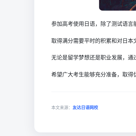
参加高考使用日语，除了测试语言
取得满分需要平时的积累和对日本
无论是留学梦想还是职业发展，通
希望广大考生能够充分准备，取得
本文来源：
友达日语网校