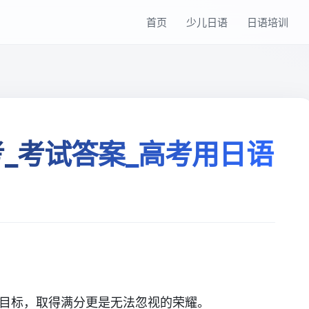
首页
少儿日语
日语培训
考_考试答案_高考用日语
的目标，取得满分更是无法忽视的荣耀。