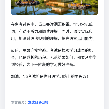
在备考过程中，重点关注
词汇积累
。牢记常见单
词，有助于听力和阅读理解。同时，通过实际应
用，加深对语法规则的理解，提高语言运用能力。
最后，勇敢迎接挑战。考试是检验学习成果的机
会，也是成长的历程。无论结果如何，都要从中学
到经验，为下一阶段的学习做好准备。
加油，N5考试将是你日语学习路上的里程碑！
本文来源：
友达日语网校