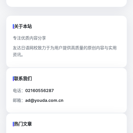
关于本站
专注优质内容分享
友达日语网校致力于为用户提供高质量的原创内容与实用
资讯。
联系我们
电话：
02160556287
邮箱：
ad@youda.com.cn
热门文章