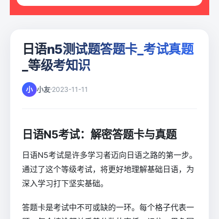
日语n5测试题答题卡_考试真题
_等级考知识
小
小友
2023-11-11
日语N5考试：解密答题卡与真题
日语N5考试是许多学习者迈向日语之路的第一步。
通过了这个等级考试，将更好地理解基础日语，为
深入学习打下坚实基础。
答题卡是考试中不可或缺的一环。每个格子代表一