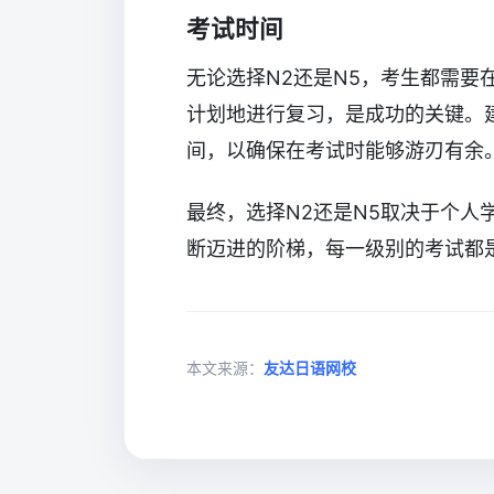
考试时间
无论选择N2还是N5，考生都需要
计划地进行复习，是成功的关键。
间，以确保在考试时能够游刃有余
最终，选择N2还是N5取决于个人
断迈进的阶梯，每一级别的考试都
本文来源：
友达日语网校