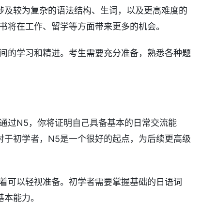
涉及较为复杂的语法结构、生词，以及更高难度的
证书将在工作、留学等方面带来更多的机会。
时间的学习和精进。考生需要充分准备，熟悉各种题
通过N5，你将证明自己具备基本的日常交流能
对于初学者，N5是一个很好的起点，为后续更高级
味着可以轻视准备。初学者需要掌握基础的日语词
基本能力。