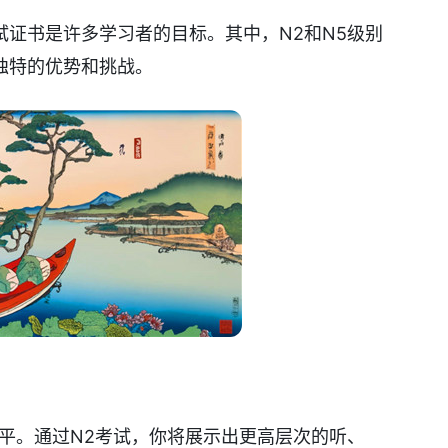
证书是许多学习者的目标。其中，N2和N5级别
独特的优势和挑战。
平。通过N2考试，你将展示出更高层次的听、