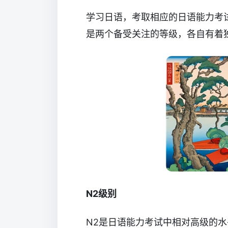
学习日语，考取相应的日语能力考试
是两个备受关注的等级，各自有着
N2级别
N2是日语能力考试中相对高级的水