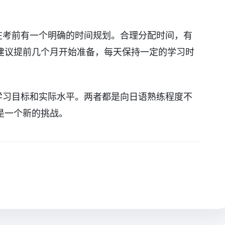
在考前有一个明确的时间规划。合理分配时间，有
建议提前几个月开始准备，每天保持一定的学习时
。
学习目标和实际水平。两者都是向日语熟练程度不
是一个新的挑战。