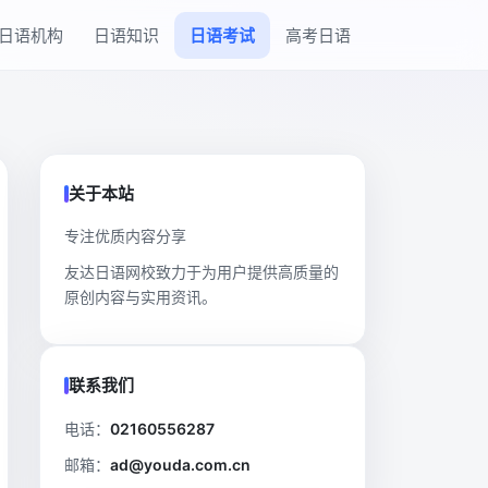
日语机构
日语知识
日语考试
高考日语
关于本站
专注优质内容分享
友达日语网校致力于为用户提供高质量的
原创内容与实用资讯。
联系我们
电话：
02160556287
邮箱：
ad@youda.com.cn