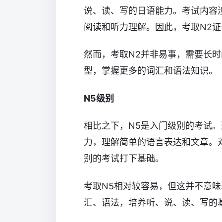
说、读、写的日语能力。考试内容
阅读和听力理解。因此，考取N2
然而，考取N2并非易事，需要长
型，掌握更多的词汇和语法知识。
N5级别
相比之下，N5是入门级别的考试。
力，理解简单的语言表达和文章。
别的考试打下基础。
考取N5相对较容易，但这并不意
汇、语法，培养听、说、读、写的