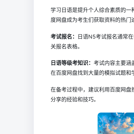
学习日语是提升个人综合素质的一
度网盘成为考生们获取资料的热门
考试报名：
日语N5考试报名通常
关报名表格。
日语等级考知识：
考试内容主要涵
在百度网盘找到大量的模拟试题和
在备考过程中，建议利用百度网盘
分享的经验和技巧。