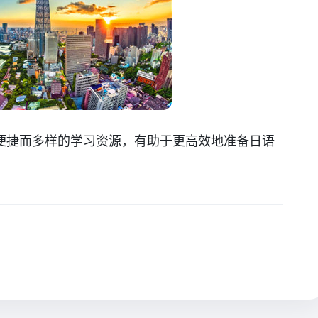
便捷而多样的学习资源，有助于更高效地准备日语