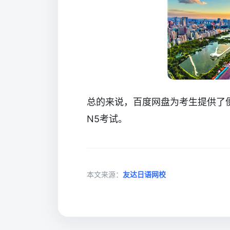
总的来说，百度网盘为考生提供了
N5考试。
本文来源：
友达日语网校