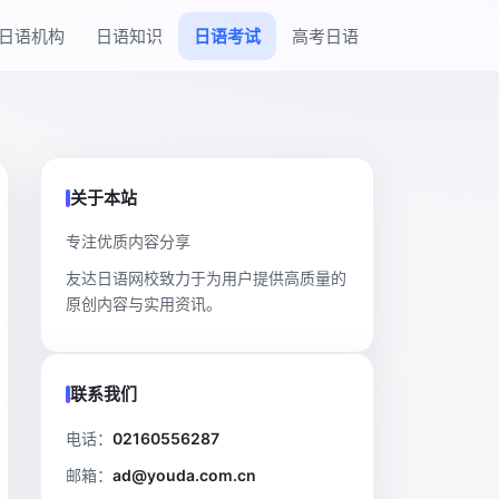
日语机构
日语知识
日语考试
高考日语
关于本站
专注优质内容分享
友达日语网校致力于为用户提供高质量的
原创内容与实用资讯。
联系我们
电话：
02160556287
邮箱：
ad@youda.com.cn