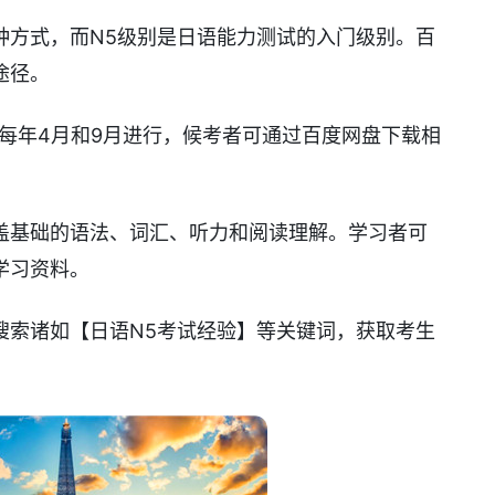
种方式，而N5级别是日语能力测试的入门级别。百
途径。
在每年4月和9月进行，候考者可通过百度网盘下载相
盖基础的语法、词汇、听力和阅读理解。学习者可
学习资料。
搜索诸如【日语N5考试经验】等关键词，获取考生