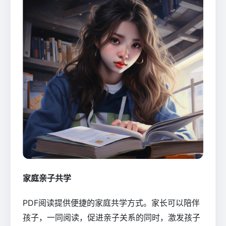
家庭亲子共学
PDF阅读提供便捷的家庭共学方式。家长可以陪伴
孩子，一同阅读，促进亲子关系的同时，激发孩子