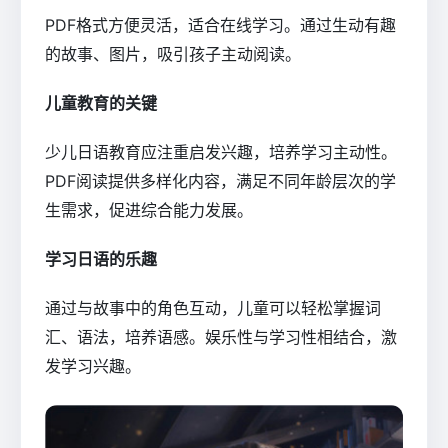
PDF格式方便灵活，适合在线学习。通过生动有趣
的故事、图片，吸引孩子主动阅读。
儿童教育的关键
少儿日语教育应注重启发兴趣，培养学习主动性。
PDF阅读提供多样化内容，满足不同年龄层次的学
生需求，促进综合能力发展。
学习日语的乐趣
通过与故事中的角色互动，儿童可以轻松掌握词
汇、语法，培养语感。娱乐性与学习性相结合，激
发学习兴趣。