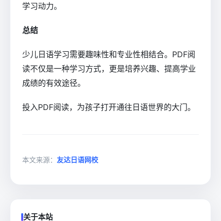
学习动力。
总结
少儿日语学习需要趣味性和专业性相结合。PDF阅
读不仅是一种学习方式，更是培养兴趣、提高学业
成绩的有效途径。
投入PDF阅读，为孩子打开通往日语世界的大门。
本文来源：
友达日语网校
关于本站