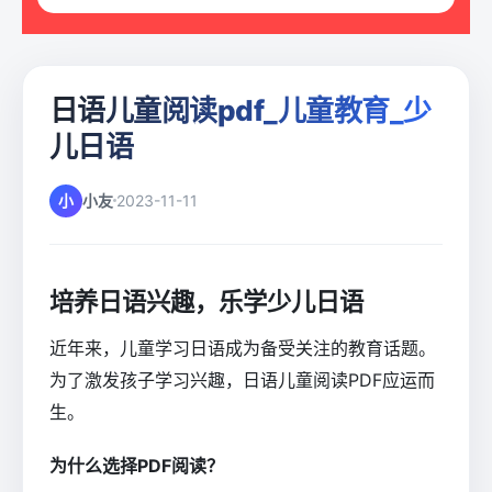
日语儿童阅读pdf_儿童教育_少
儿日语
小
小友
2023-11-11
培养日语兴趣，乐学少儿日语
近年来，儿童学习日语成为备受关注的教育话题。
为了激发孩子学习兴趣，日语儿童阅读PDF应运而
生。
为什么选择PDF阅读？