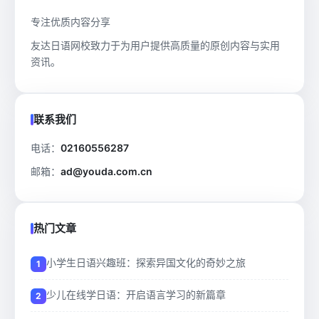
专注优质内容分享
友达日语网校致力于为用户提供高质量的原创内容与实用
资讯。
联系我们
电话：
02160556287
邮箱：
ad@youda.com.cn
热门文章
小学生日语兴趣班：探索异国文化的奇妙之旅
少儿在线学日语：开启语言学习的新篇章