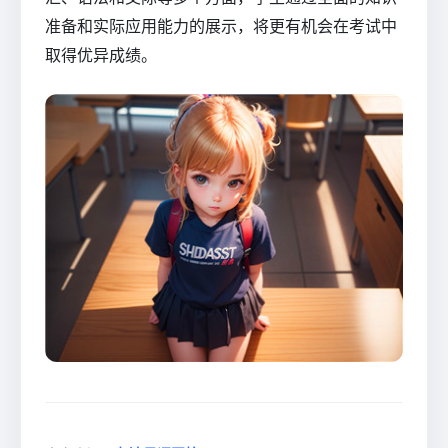
准备和实际应用能力的展示，将更有机会在考试中
取得优异成绩。