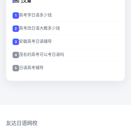
热门文章
高考学日语多少钱
高考改日语大概多少钱
安徽高考日语辅导
茂名的高考可以考日语吗
日语高考辅导
友达日语网校