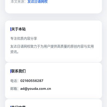
本文来源：
友达日语网校
关于本站
专注优质内容分享
友达日语网校致力于为用户提供高质量的原创内容与实用
资讯。
联系我们
电话：
02160556287
邮箱：
ad@youda.com.cn