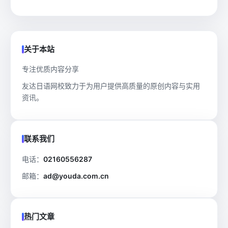
关于本站
专注优质内容分享
友达日语网校致力于为用户提供高质量的原创内容与实用
资讯。
联系我们
电话：
02160556287
邮箱：
ad@youda.com.cn
热门文章