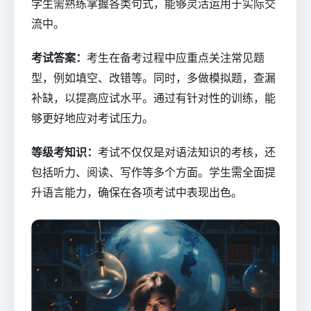
学生需熟练掌握各类句式，能够灵活运用于实际交
流中。
考试答案：
考生在备考过程中应重点关注常见题
型，例如填空、改错等。同时，多做模拟题，查漏
补缺，以提高应试水平。通过有针对性的训练，能
够更好地应对考试压力。
等级考知识：
考试不仅仅是对语法知识的考核，还
包括听力、阅读、写作等多个方面。学生需全面提
升语言能力，确保在各项考试中表现出色。