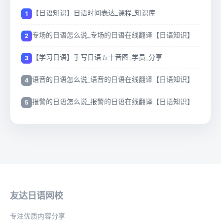
【日语知识】日语时间表达_课程_知识库
专场的日语怎么说_专场的日语在线翻译【日语知识】
【学习日语】手写日语五十音图_学员_分享
语音的日语怎么说_语音的日语在线翻译【日语知识】
报警的日语怎么说_报警的日语在线翻译【日语知识】
友达日语网校
专注优质内容分享