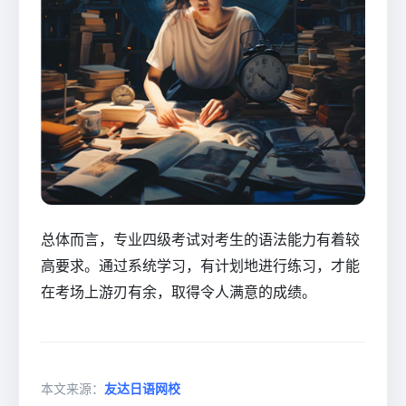
总体而言，专业四级考试对考生的语法能力有着较
高要求。通过系统学习，有计划地进行练习，才能
在考场上游刃有余，取得令人满意的成绩。
本文来源：
友达日语网校