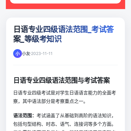
日语专业四级语法范围_考试答
案_等级考知识
小
小友
2023-11-11
日语专业四级语法范围与考试答案
日语专业四级考试是对学生日语语言能力的全面考
察，其中语法部分是考察重点之一。
语法范围：
考试涵盖了从基础到高阶的语法知识，
包括句型结构、时态、语气、连接词等多个方面。