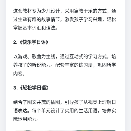
这套教材专为少儿设计，采用寓教于乐的方式，通
过生动有趣的故事情节，激发孩子学习兴趣，轻松
掌握基本词汇和语法。
2.《快乐学日语》
以游戏、歌曲为主线，通过互动式的学习方式，培
养孩子的听说能力。配套丰富的练习册，巩固所学
内容。
3.《轻松学日语》
结合了图文并茂的插图，引导孩子从视觉上理解日
语表达。每个单元设计了实用的生活用语，培养实
际运用能力。