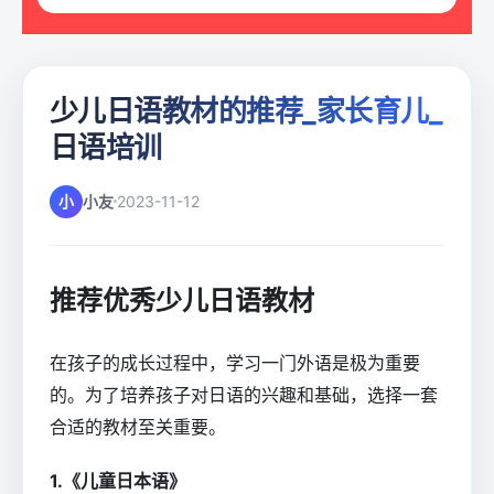
少儿日语教材的推荐_家长育儿_
日语培训
小
小友
2023-11-12
推荐优秀少儿日语教材
在孩子的成长过程中，学习一门外语是极为重要
的。为了培养孩子对日语的兴趣和基础，选择一套
合适的教材至关重要。
1.《儿童日本语》