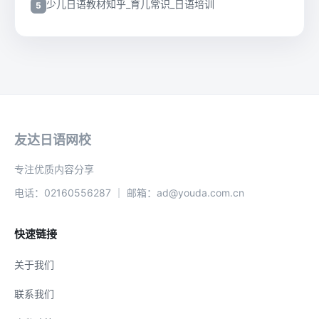
少儿日语教材知乎_育儿常识_日语培训
友达日语网校
专注优质内容分享
电话：02160556287 ｜ 邮箱：ad@youda.com.cn
快速链接
关于我们
联系我们