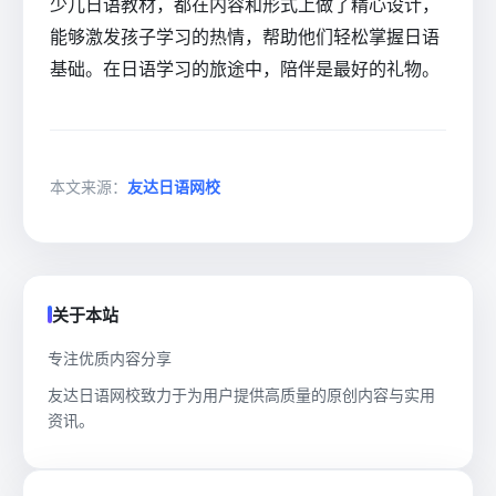
少儿日语教材，都在内容和形式上做了精心设计，
能够激发孩子学习的热情，帮助他们轻松掌握日语
基础。在日语学习的旅途中，陪伴是最好的礼物。
本文来源：
友达日语网校
关于本站
专注优质内容分享
友达日语网校致力于为用户提供高质量的原创内容与实用
资讯。