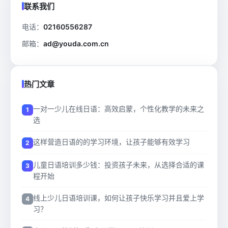
联系我们
电话：
02160556287
邮箱：
ad@youda.com.cn
热门文章
一对一少儿在线日语：高效启蒙，个性化教学的未来之
选
这样营造日语的的学习环境，让孩子能够有效学习
儿童日语培训多少钱：投资孩子未来，从选择合适的课
程开始
线上少儿日语培训课，如何让孩子快乐学习并且爱上学
习？