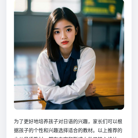
为了更好地培养孩子对日语的兴趣，家长们可以根
据孩子的个性和兴趣选择适合的教材。以上推荐的