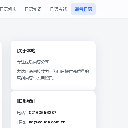
日语机构
日语知识
日语考试
高考日语
关于本站
专注优质内容分享
友达日语网校致力于为用户提供高质量的
原创内容与实用资讯。
联系我们
电话：
02160556287
邮箱：
ad@youda.com.cn