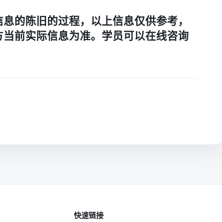
信息的陈旧的过程，以上信息仅供参考，
方当前实际信息为准。学员可以在线咨询
快速链接