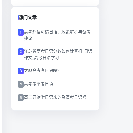
热门文章
高考外语可选日语：政策解析与备考
建议
江苏省高考日语分数如何计算机_日语
作文_高考日语学习
太原高考考日语吗?
高考考不考日语
高三开始学日语来的及高考日语吗