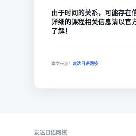
由于时间的关系，可能存在
详细的课程相关信息请以官
了解！
本文来源：
友达日语网校
友达日语网校