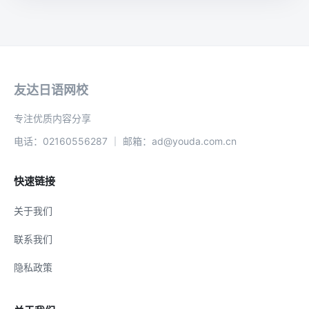
友达日语网校
专注优质内容分享
电话：02160556287 ｜ 邮箱：ad@youda.com.cn
快速链接
关于我们
联系我们
隐私政策