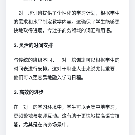
一对一培训班提供了个性化的学习计划，根据学生
的需求和水平制定教学内容。这确保了学生能够更
快地取得进展，专注于商务领域的词汇和用语。
2. 灵活的时间安排
与传统的班级不同，一对一培训班可以根据学生的
时间表进行安排。这对于职业人士来说尤其重要，
他们可以更容易地融入学习日程。
3. 高效的进步
在一对一的学习环境中，学生可以更集中地学习，
更频繁地与老师互动。这有助于更快地提高语言技
能，尤其是在商务场景中。