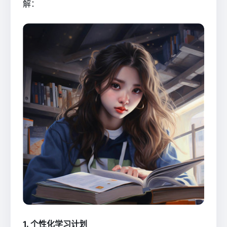
解：
1. 个性化学习计划