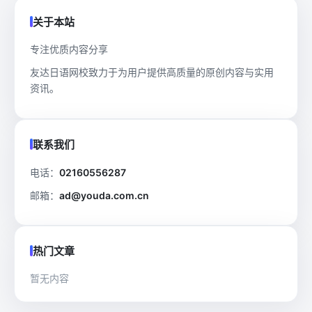
关于本站
专注优质内容分享
友达日语网校致力于为用户提供高质量的原创内容与实用
资讯。
联系我们
电话：
02160556287
邮箱：
ad@youda.com.cn
热门文章
暂无内容