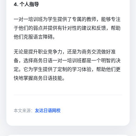
4. 个人指导
一对一培训班为学生提供了专属的教师，能够专注
于他们的弱点并提供有针对性的建议和反馈，帮助
他们克服语言障碍。
无论是提升职业竞争力，还是为商务交流做好准
备，选择商务日语一对一培训班都是一个明智的决
定。它为学生提供了定制的学习体验，帮助他们更
快地掌握商务日语技能。
本文来源：
友达日语网校