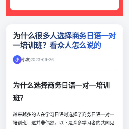
为什么很多人选择商务日语一对
一培训班？看众人怎么说的
小
小友
2023-09-26
为什么选择商务日语一对一培训
班？
越来越多的人在学习日语时选择了商务日语一对一
培训班，这并非偶然。以下是众多学习者的共同见