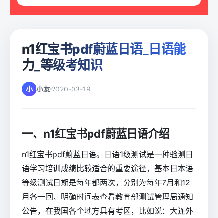
n1红宝书pdf蔚蓝日语_日语能
力_等级考知识
小
小友
2020-03-19
一、n1红宝书pdf蔚蓝日语介绍
n1红宝书pdf蔚蓝日语。日语1级测试是一种验测日
语学习培训成绩比较适合的重要途径，基本日本语
等级测试日期是每年都两次，分别为每年7月和12
月各一回，明确时间表查看教育部测试管理局通知
公告，在我国各个地方具有考区，比如说：大连外