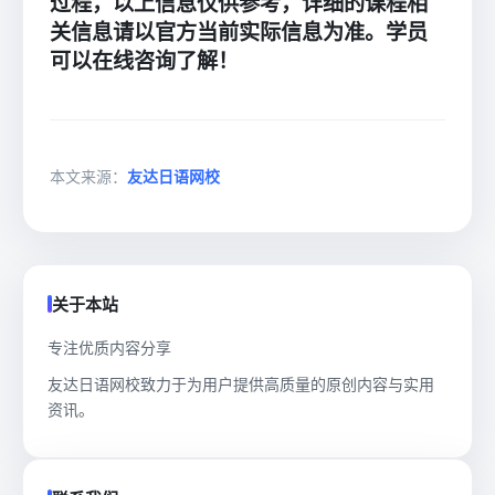
过程，以上信息仅供参考，详细的课程相
关信息请以官方当前实际信息为准。学员
可以在线咨询了解！
本文来源：
友达日语网校
关于本站
专注优质内容分享
友达日语网校致力于为用户提供高质量的原创内容与实用
资讯。