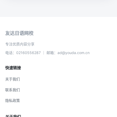
友达日语网校
专注优质内容分享
电话：02160556287 ｜ 邮箱：ad@youda.com.cn
快速链接
关于我们
联系我们
隐私政策
关于我们