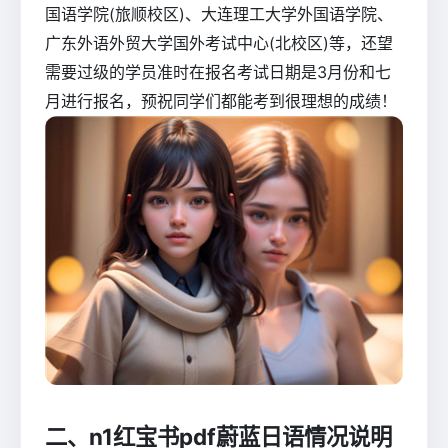
国语学院(旅顺校区)、大连理工大学外国语学院、
广东外语外贸大学国外考试中心(北校区)等，还望
需要过级的学员准时在报名考试日期是3月份和七
月进行报名，预祝同学们都能考到很理想的成绩！
二、n1红宝书pdf蔚蓝日语情况说明