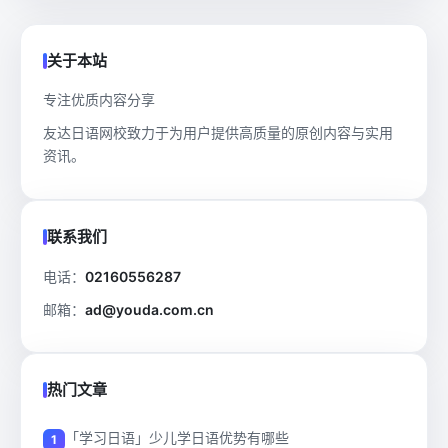
关于本站
专注优质内容分享
友达日语网校致力于为用户提供高质量的原创内容与实用
资讯。
联系我们
电话：
02160556287
邮箱：
ad@youda.com.cn
热门文章
「学习日语」少儿学日语优势有哪些