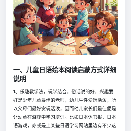
一、儿童日语绘本阅读启蒙方式详细
说明
1、乐趣教学法，玩学结合。俗话说的好，兴趣爱
好是少年儿童最佳的老师，幼儿生性爱玩活泼，所
以父母们最好贪玩活泼，因而幼儿家长们最佳便是
让幼童在游戏中学习培训。比如日本语书报，日本
语游戏，亦或是上某些日语学习网站里边有不少这