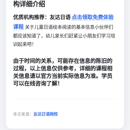
构详细介绍
优质机构推荐：友达日语
点击领取免费体验
课程
关于儿童日语绘本阅读的基本信息小伙伴们
都应该知道了，幼儿家长们赶紧让小朋友们学习培
训起来吧！
由于时间的关系，可能存在信息的陈旧的
过程，以上信息仅供参考，详细的课程相
关信息请以官方当前实际信息为准。学员
可以在线咨询了解！
本文来源：
友达日语网校