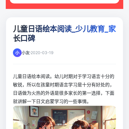
儿童日语绘本阅读_少儿教育_家
长口碑
小
小友
2020-03-19
儿童日语绘本阅读。幼儿时期对于学习语言十分的
敏锐，所以在孩童时期语言学习是十分有好处的，
日语做为火热的外语是很多家长的第一选择，下面
就讲解一下日文启蒙学习的一些事情。