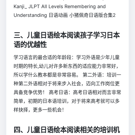
Kanji_ JLPT All Levels Remembering and
Understanding 日语动画 小猪佩奇日语版合集2
三、儿童日语绘本阅读孩子学习日本
语的优越性
学习语言的最合适的年龄段：学习外语是少年儿童
时期的特长,幼儿对许多新东西的适应能力非常好，
所以学什么教本都是非常容易。 第二外语：培训一
种第二外语相对于将来步入社会，迈向工作岗位更
具备竞争优势！ 高考日语：高考日语相对而言非常
简单，初期的日本语培训，对于将来高考就可以多
样抉择，更多一些机会！
四、儿童日语绘本阅读相关的培训机