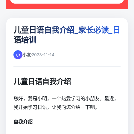
儿童日语自我介绍_家长必读_日
语培训
小
小友
2023-11-14
儿童日语自我介绍
您好，我是小明，一个热爱学习的小朋友。最近，
我开始学习日语，让我向您介绍一下吧。
自我介绍