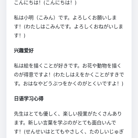
こんにちは！(こんにちは！)
私は小明（こみん）です。よろしくお願いしま
す！(わたしはこみんです。よろしくおねがいしま
す！)
兴趣爱好
私は絵を描くことが好きです。お花や動物を描く
のが得意ですよ！(わたしはえをかくことがすきで
す。おはなやどうぶつをかくのがとくいですよ！)
日语学习心得
先生はとても優しく、楽しい授業がたくさんあり
ます。新しい言葉を学ぶのがとても面白いんで
す！(せんせいはとてもやさしく、たのしいじゅぎ