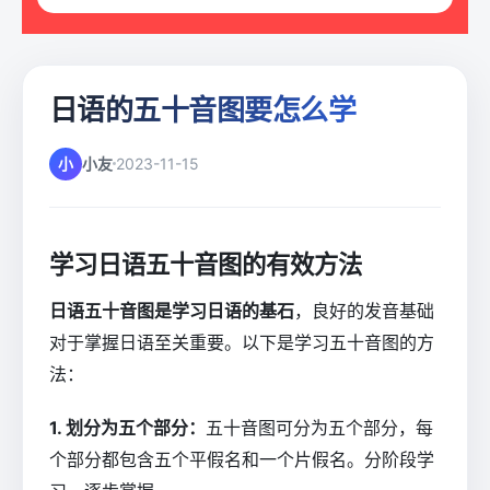
日语的五十音图要怎么学
小
小友
2023-11-15
学习日语五十音图的有效方法
日语五十音图是学习日语的基石
，良好的发音基础
对于掌握日语至关重要。以下是学习五十音图的方
法：
1. 划分为五个部分：
五十音图可分为五个部分，每
个部分都包含五个平假名和一个片假名。分阶段学