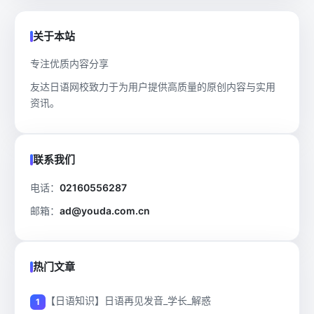
关于本站
专注优质内容分享
友达日语网校致力于为用户提供高质量的原创内容与实用
资讯。
联系我们
电话：
02160556287
邮箱：
ad@youda.com.cn
热门文章
【日语知识】日语再见发音_学长_解惑