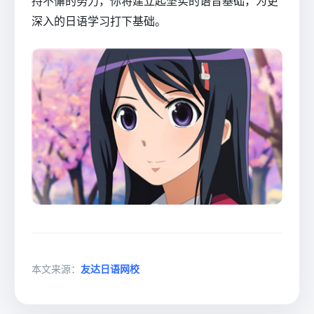
持不懈的努力，你将建立起坚实的语音基础，为更
深入的日语学习打下基础。
本文来源：
友达日语网校