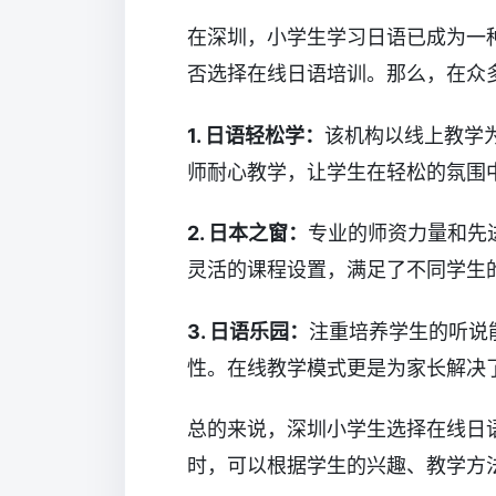
在深圳，小学生学习日语已成为一
否选择在线日语培训。那么，在众
1. 日语轻松学：
该机构以线上教学
师耐心教学，让学生在轻松的氛围
2. 日本之窗：
专业的师资力量和先
灵活的课程设置，满足了不同学生
3. 日语乐园：
注重培养学生的听说
性。在线教学模式更是为家长解决
总的来说，深圳小学生选择在线日
时，可以根据学生的兴趣、教学方