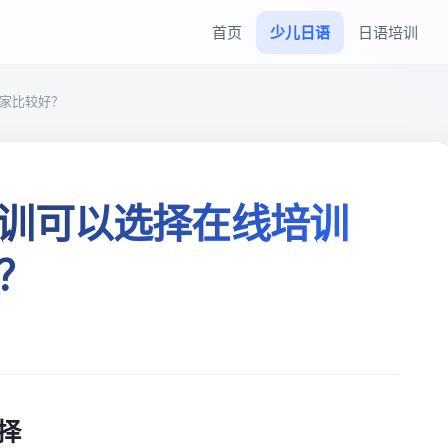
首页
少儿日语
日语培训
家比较好？
训可以选择在线培训
？
择