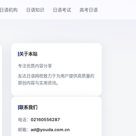
日语机构
日语知识
日语考试
高考日语
关于本站
专注优质内容分享
友达日语网校致力于为用户提供高质量的
原创内容与实用资讯。
联系我们
电话：
02160556287
邮箱：
ad@youda.com.cn