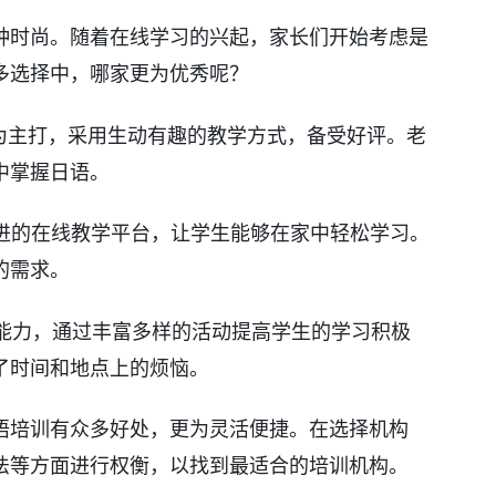
种时尚。随着在线学习的兴起，家长们开始考虑是
多选择中，哪家更为优秀呢？
为主打，采用生动有趣的教学方式，备受好评。老
中掌握日语。
进的在线教学平台，让学生能够在家中轻松学习。
的需求。
能力，通过丰富多样的活动提高学生的学习积极
了时间和地点上的烦恼。
语培训有众多好处，更为灵活便捷。在选择机构
法等方面进行权衡，以找到最适合的培训机构。