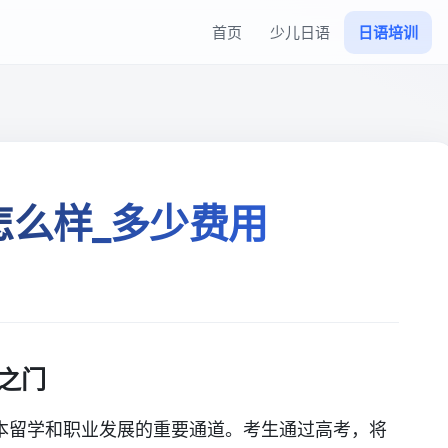
首页
少儿日语
日语培训
怎么样_多少费用
之门
本留学和职业发展的重要通道。考生通过高考，将