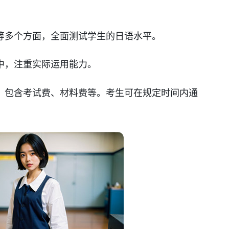
等多个方面，全面测试学生的日语水平。
中，注重实际运用能力。
，包含考试费、材料费等。考生可在规定时间内通