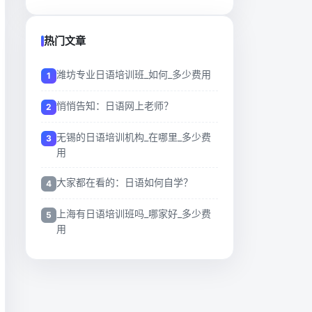
热门文章
潍坊专业日语培训班_如何_多少费用
悄悄告知：日语网上老师？
无锡的日语培训机构_在哪里_多少费
用
大家都在看的：日语如何自学？
上海有日语培训班吗_哪家好_多少费
用