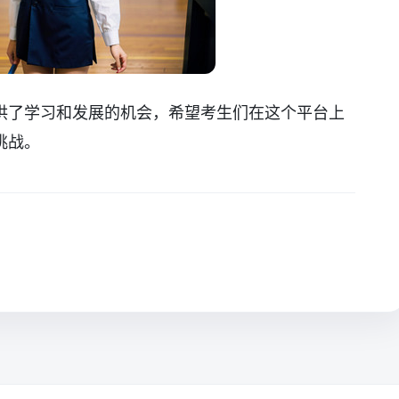
供了学习和发展的机会，希望考生们在这个平台上
挑战。