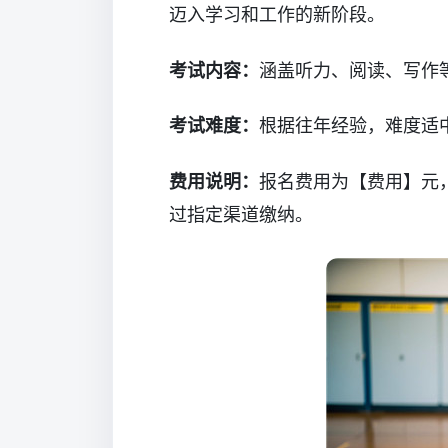
迈入学习和工作的新阶段。
考试内容：
涵盖听力、阅读、写作
考试难度：
根据往年经验，难度适
费用说明：
报名费用为【费用】元
过指定渠道缴纳。