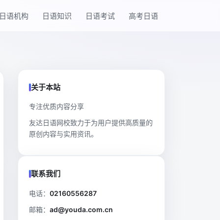
日语机构
日语知识
日语考试
高考日语
关于本站
专注优质内容分享
友达日语网校致力于为用户提供高质量的
原创内容与实用资讯。
联系我们
电话：
02160556287
邮箱：
ad@youda.com.cn