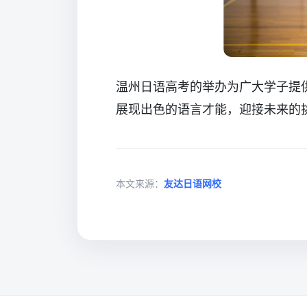
温州日语高考的举办为广大学子提
展现出色的语言才能，迎接未来的
本文来源：
友达日语网校