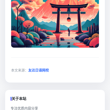
本文来源：
友达日语网校
关于本站
专注优质内容分享