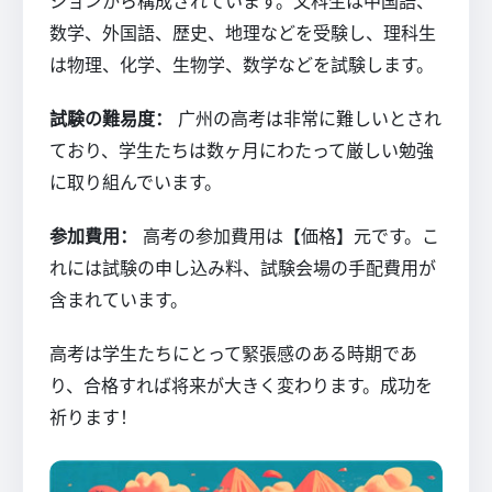
ションから構成されています。文科生は中国語、
数学、外国語、歴史、地理などを受験し、理科生
は物理、化学、生物学、数学などを試験します。
試験の難易度：
广州の高考は非常に難しいとされ
ており、学生たちは数ヶ月にわたって厳しい勉強
に取り組んでいます。
参加費用：
高考の参加費用は【価格】元です。こ
れには試験の申し込み料、試験会場の手配費用が
含まれています。
高考は学生たちにとって緊張感のある時期であ
り、合格すれば将来が大きく変わります。成功を
祈ります！