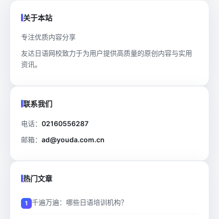
关于本站
专注优质内容分享
友达日语网校致力于为用户提供高质量的原创内容与实用
资讯。
联系我们
电话：
02160556287
邮箱：
ad@youda.com.cn
热门文章
千遍万遍：哪些日语培训机构？