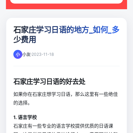
石家庄学习日语的地方_如何_多
少费用
小
小友
2023-11-18
石家庄学习日语的好去处
如果你在石家庄想学习日语，那么这里有一些绝佳
的选择。
1. 语言学校
石家庄有一些专业的语言学校提供优质的日语课