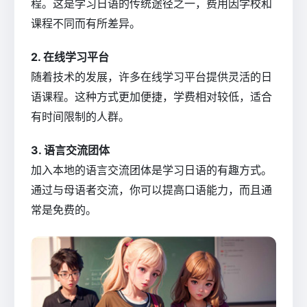
程。这是学习日语的传统途径之一，费用因学校和
课程不同而有所差异。
2. 在线学习平台
随着技术的发展，许多在线学习平台提供灵活的日
语课程。这种方式更加便捷，学费相对较低，适合
有时间限制的人群。
3. 语言交流团体
加入本地的语言交流团体是学习日语的有趣方式。
通过与母语者交流，你可以提高口语能力，而且通
常是免费的。