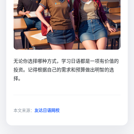
无论你选择哪种方式，学习日语都是一项有价值的
投资。记得根据自己的需求和预算做出明智的选
择。
本文来源：
友达日语网校