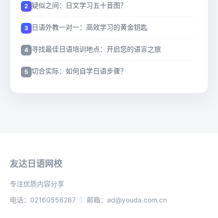
疑似之间：日文学习五十音图？
日语外教一对一：高效学习的黄金钥匙
寻找最佳日语培训地点：开启您的语言之旅
切合实际：如何自学日语步骤？
友达日语网校
专注优质内容分享
电话：02160556287 ｜ 邮箱：ad@youda.com.cn