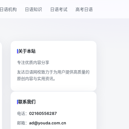
日语机构
日语知识
日语考试
高考日语
关于本站
专注优质内容分享
友达日语网校致力于为用户提供高质量的
原创内容与实用资讯。
联系我们
电话：
02160556287
邮箱：
ad@youda.com.cn