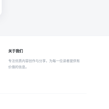
关于我们
专注优质内容创作与分享，为每一位读者提供有
价值的信息。