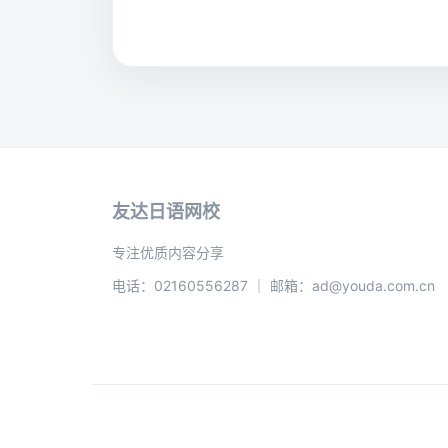
友达日语网校
专注优质内容分享
电话：02160556287 ｜ 邮箱：ad@youda.com.cn