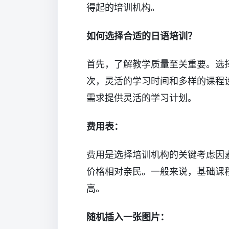
得起的培训机构。
如何选择合适的日语培训？
首先，了解教学质量至关重要。选
次，灵活的学习时间和多样的课程
需求提供灵活的学习计划。
费用表：
费用是选择培训机构的关键考虑因
价格相对亲民。一般来说，基础课程
高。
随机插入一张图片：