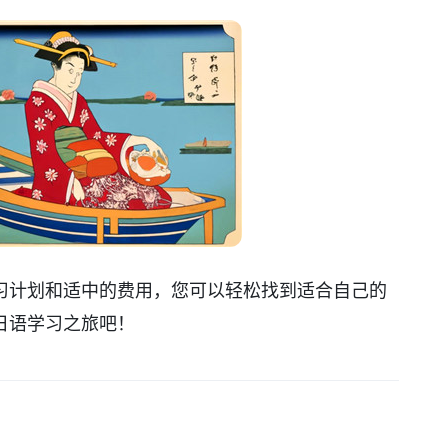
习计划和适中的费用，您可以轻松找到适合自己的
日语学习之旅吧！