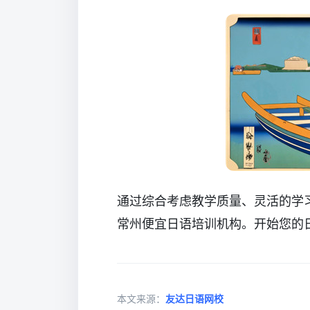
通过综合考虑教学质量、灵活的学
常州便宜日语培训机构。开始您的
本文来源：
友达日语网校