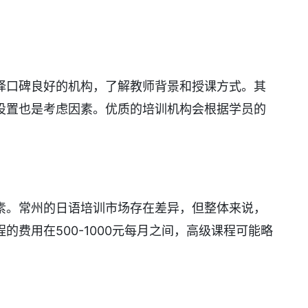
择口碑良好的机构，了解教师背景和授课方式。其
设置也是考虑因素。优质的培训机构会根据学员的
素。常州的日语培训市场存在差异，但整体来说，
的费用在500-1000元每月之间，高级课程可能略