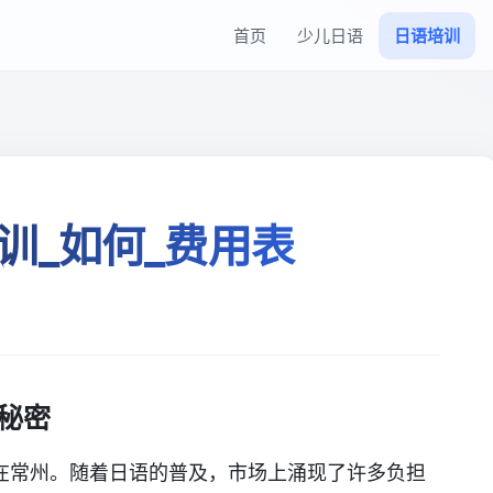
首页
少儿日语
日语培训
训_如何_费用表
秘密
在常州。随着日语的普及，市场上涌现了许多负担