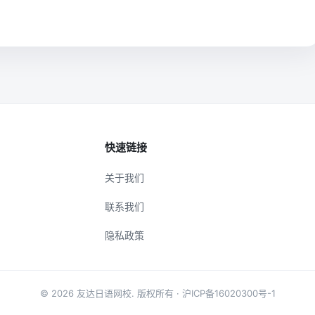
快速链接
关于我们
联系我们
隐私政策
© 2026
友达日语网校
. 版权所有 ·
沪ICP备16020300号-1