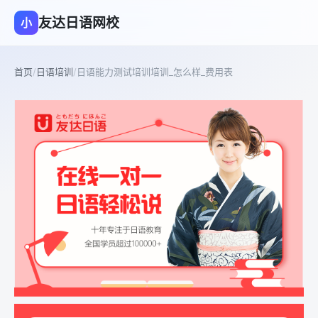
友达日语网校
小
首页
/
日语培训
/
日语能力测试培训培训_怎么样_费用表