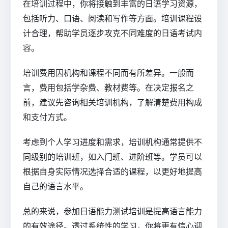
在培训过程中，你将接触到丰富的日语学习资源，
包括听力、口语、阅读和写作等方面。培训课程设
计合理，帮助学员逐步攻克不同难度的日语考试内
容。
培训费用因机构和课程不同而有所差异。一般而
言，费用包括学杂费、教材费等。在决定报名之
前，建议先咨询相关培训机构，了解清楚费用构成
和支付方式。
考虑到个人学习进度和需求，培训机构通常提供不
同级别的培训班，如入门班、进阶班等。学员可以
根据自身实际情况选择合适的课程，以更好地提高
自己的语言水平。
总的来说，参加日语能力测试培训是提高语言能力
的有效途径。透过系统性的学习，你将更有信心迎