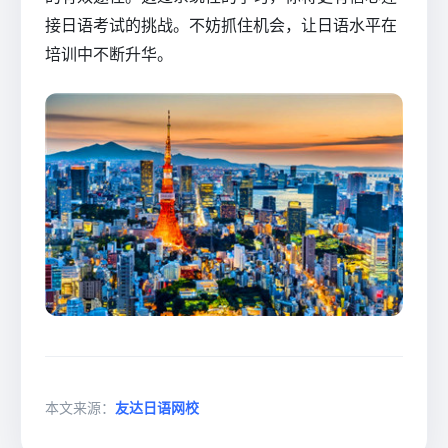
接日语考试的挑战。不妨抓住机会，让日语水平在
培训中不断升华。
本文来源：
友达日语网校