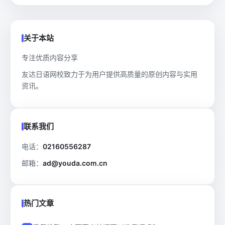
关于本站
专注优质内容分享
友达日语网校致力于为用户提供高质量的原创内容与实用
资讯。
联系我们
电话：
02160556287
邮箱：
ad@youda.com.cn
热门文章