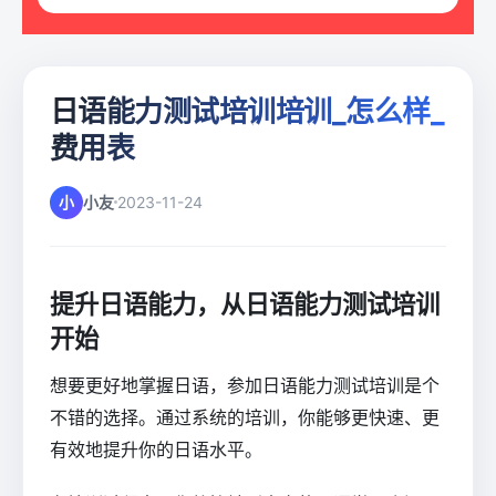
日语能力测试培训培训_怎么样_
费用表
小
小友
2023-11-24
提升日语能力，从日语能力测试培训
开始
想要更好地掌握日语，参加日语能力测试培训是个
不错的选择。通过系统的培训，你能够更快速、更
有效地提升你的日语水平。