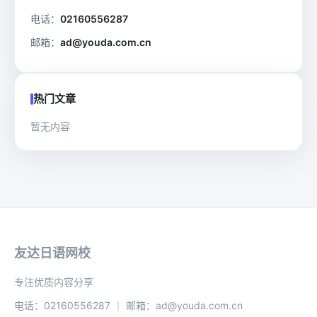
电话：
02160556287
邮箱：
ad@youda.com.cn
热门文章
暂无内容
友达日语网校
专注优质内容分享
电话：02160556287 ｜ 邮箱：ad@youda.com.cn