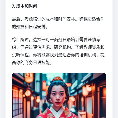
7. 成本和时间
最后，考虑培训的成本和时间安排。确保它适合你
的预算和日程安排。
综上所述，选择一对一商务日语培训需要谨慎考
虑，但通过评估需求、研究机构、了解教师资质和
试听课程，你将能够找到最适合你的培训机构，提
高你的商务日语技能。