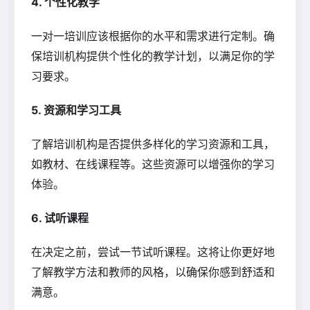
4. 个性化教学
一对一培训应该根据你的水平和需求进行定制。确
保培训机构提供个性化的教学计划，以满足你的学
习要求。
5. 资源和学习工具
了解培训机构是否提供多样化的学习资源和工具，
如教材、在线课程等。这些资源可以增强你的学习
体验。
6. 试听课程
在决定之前，尝试一节试听课程。这将让你更好地
了解教学方法和教师的风格，以确保你感到舒适和
满意。