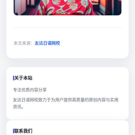
本文来源：
友达日语网校
关于本站
专注优质内容分享
友达日语网校致力于为用户提供高质量的原创内容与实用
资讯。
联系我们