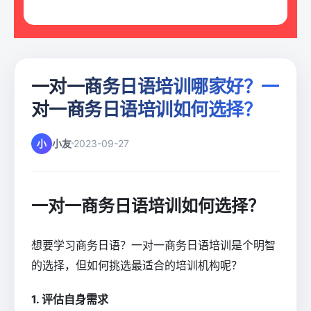
一对一商务日语培训哪家好？一
对一商务日语培训如何选择？
小
小友
2023-09-27
一对一商务日语培训如何选择？
想要学习商务日语？一对一商务日语培训是个明智
的选择，但如何挑选最适合的培训机构呢？
1. 评估自身需求