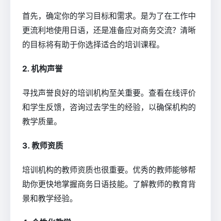
首先，确定你的学习目标和需求。是为了在工作中
更流利地使用日语，还是准备应对商务交流？清晰
的目标将有助于你选择适合的培训课程。
2. 机构声誉
寻找声誉良好的培训机构至关重要。查看在线评价
和学生反馈，咨询过去学生的经验，以确保机构的
教学质量。
3. 教师资质
培训机构的教师资质也很重要。优秀的教师能够帮
助你更快地掌握商务日语技能。了解教师的教育背
景和教学经验。