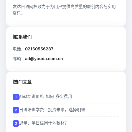
友达日语网校致力于为用户提供高质量的原创内容与实用
资讯。
联系我们
电话：
02160556287
邮箱：
ad@youda.com.cn
热门文章
jtest培训价格_如何_多少费用
日语培训学费：投资未来，选择明智
思量：学日语用什么教材？