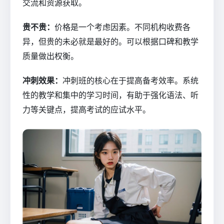
交流和资源获取。
贵不贵：
价格是一个考虑因素。不同机构收费各
异，但贵的未必就是最好的。可以根据口碑和教学
质量做出权衡。
冲刺效果：
冲刺班的核心在于提高备考效率。系统
性的教学和集中的学习时间，有助于强化语法、听
力等关键点，提高考试的应试水平。