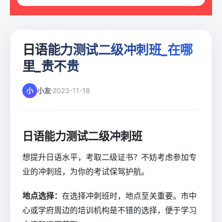
日语能力测试二级冲刺班_在哪
里_贵不贵
小
小友
2023-11-18
日语能力测试二级冲刺班
想提升日语水平，考取二级证书？不妨考虑参加专
业的冲刺班，为你的考试保驾护航。
地点选择：
在选择冲刺班时，地点至关重要。市中
心或学府周边的培训机构是不错的选择，便于学习