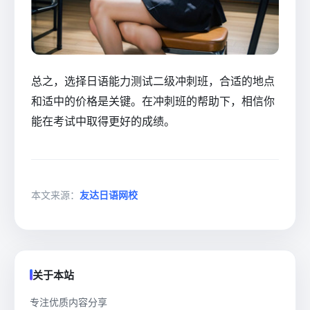
总之，选择日语能力测试二级冲刺班，合适的地点
和适中的价格是关键。在冲刺班的帮助下，相信你
能在考试中取得更好的成绩。
本文来源：
友达日语网校
关于本站
专注优质内容分享