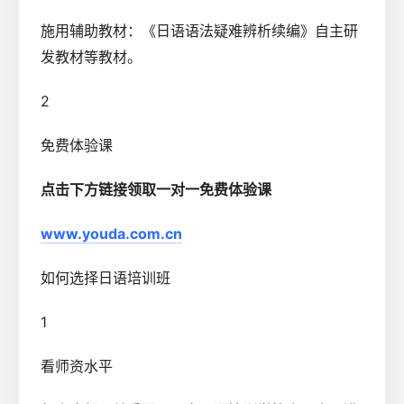
施用辅助教材：《日语语法疑难辨析续编》自主研
发教材等教材。
2
免费体验课
点击下方链接领取一对一免费体验课
www.youda.com.cn
如何选择日语培训班
1
看师资水平