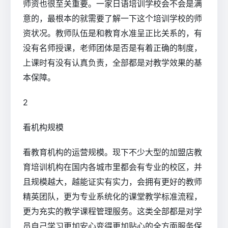
师资也很至关重要。一家日语培训学校会不会是满
意的，最根本的就需要了解一下这个培训学校的师
资状况。教师队伍是和教育水准呈正比关系的，有
没有名师授课，老师团体是否是有着正确的制度，
上课时有没有认真负责，全部都是对教学效果的基
本保障。
2
看机构规模
看教育机构的运营规模。现下不少大型的加盟店教
育培训机构在国内各城市里都会有专业的校区，并
且规模越大，越能证实有实力，会拥有更好的教师
精英团队，更为专业系统化的课堂教学标准流程，
更为充实的教学课程管理服务。这类全部都是对学
员自己学习更加安心变得更加贴心的全方面服务保