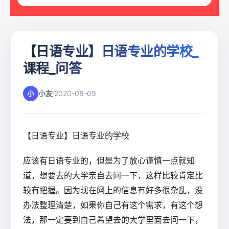
【日语专业】日语专业的学校_
课程_问答
小
小友
2020-08-09
【日语专业】日语专业的学校
应该有日语专业的，但是为了放心谨慎一点就知
道，想要去的大学亲自去问一下，这样比较肯定比
较有把握。因为现在网上的信息有好多很杂乱，没
办法整理清楚，如果你自己有这个需求，有这个想
法，那一定要到自己希望去的大学里面去问一下，