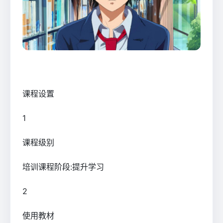
课程设置
1
课程级别
培训课程阶段:提升学习
2
使用教材