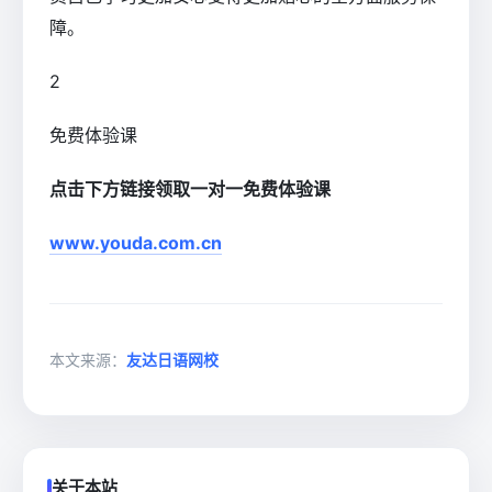
障。
2
免费体验课
点击下方链接领取一对一免费体验课
www.youda.com.cn
本文来源：
友达日语网校
关于本站