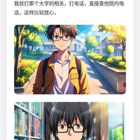
我就打那个大学的相关，打电话，直接查他院内电
话，这样比较放心，