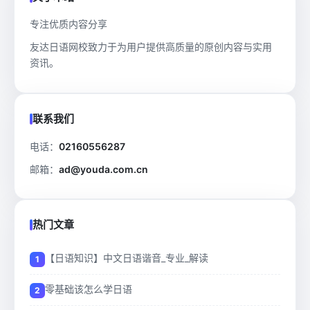
专注优质内容分享
友达日语网校致力于为用户提供高质量的原创内容与实用
资讯。
联系我们
电话：
02160556287
邮箱：
ad@youda.com.cn
热门文章
【日语知识】中文日语谐音_专业_解读
零基础该怎么学日语