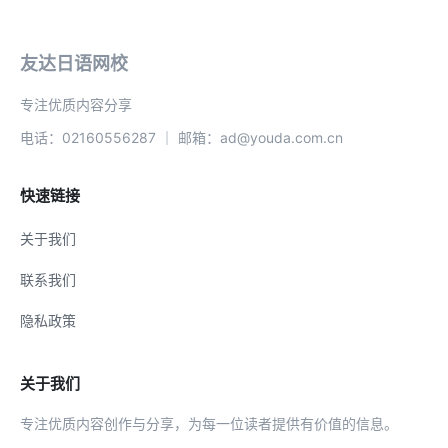
友达日语网校
专注优质内容分享
电话：02160556287 ｜ 邮箱：ad@youda.com.cn
快速链接
关于我们
联系我们
隐私政策
关于我们
专注优质内容创作与分享，为每一位读者提供有价值的信息。