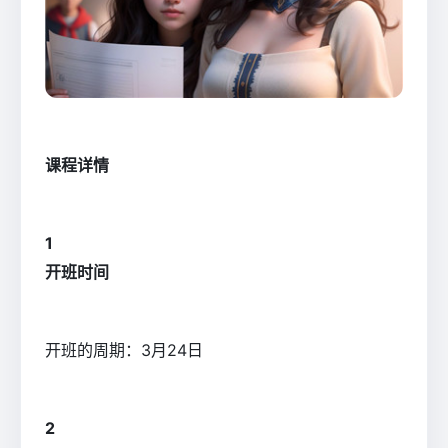
课程详情
1
开班时间
开班的周期：3月24日
2