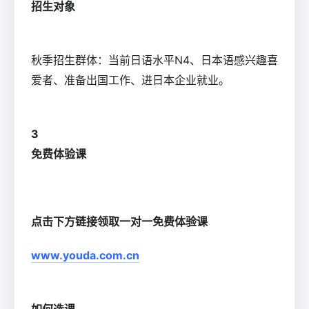
招生对象
秋季招生群体：当前日语水平N4、日本语感兴趣喜
爱者、准备出国工作、进日本企业就业。
3
免费体验课
点击下方链接领取一对一免费体验课
www.youda.com.cn