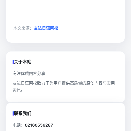
本文来源：
友达日语网校
关于本站
专注优质内容分享
友达日语网校致力于为用户提供高质量的原创内容与实用
资讯。
联系我们
电话：
02160556287