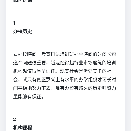
如何选课
1
办校历史
看办校時间。考查日语培训班办学時间的时间长短
这个问题很重要，越是经得起行业市场磨练的培训
机构越值得学员信任。现实社会是激烈竞争的社
会，就只有真正意义上有水平的办学组织才可长时
间平稳地努力下去，唯有办校有悠久的历史师资力
量能够有保证。
2
机构课程