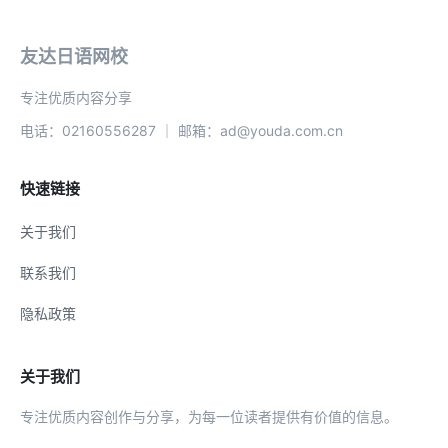
友达日语网校
专注优质内容分享
电话：02160556287 ｜ 邮箱：ad@youda.com.cn
快速链接
关于我们
联系我们
隐私政策
关于我们
专注优质内容创作与分享，为每一位读者提供有价值的信息。