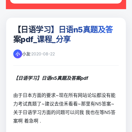
【日语学习】日语n5真题及答
案pdf_课程_分享
小
小友
2020-08-22
【日语学习】日语n5真题及答案pdf
由于日本方面的要求~现在所有网站论坛都没有能
力考试真题了~建议去佳禾看看~那里有N5答案~
关于日语学习方面的问题可以问我 我也在等N5答
案啊 着急啊 .