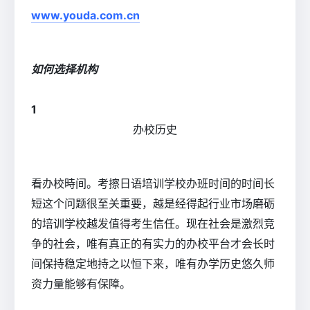
www.youda.com.cn
如何选择机构
1
办校历史
看办校時间。考擦日语培训学校办班时间的时间长
短这个问题很至关重要，越是经得起行业市场磨砺
的培训学校越发值得考生信任。现在社会是激烈竞
争的社会，唯有真正的有实力的办校平台才会长时
间保持稳定地持之以恒下来，唯有办学历史悠久师
资力量能够有保障。