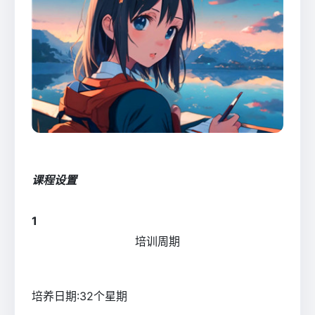
课程设置
1
培训周期
培养日期:32个星期