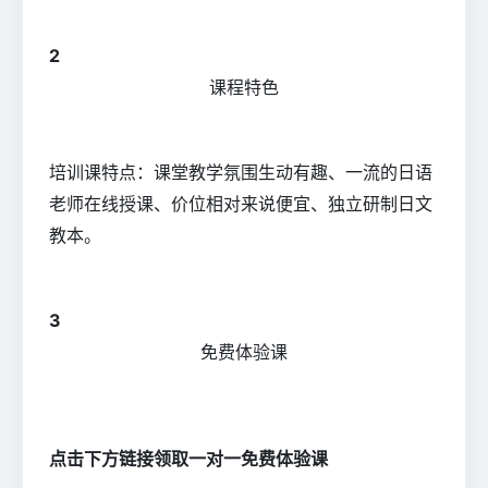
2
课程特色
培训课特点：课堂教学氛围生动有趣、一流的日语
老师在线授课、价位相对来说便宜、独立研制日文
教本。
3
免费体验课
点击下方链接领取一对一免费体验课