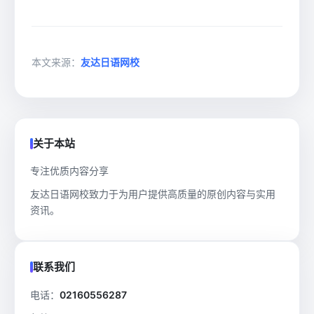
本文来源：
友达日语网校
关于本站
专注优质内容分享
友达日语网校致力于为用户提供高质量的原创内容与实用
资讯。
联系我们
电话：
02160556287