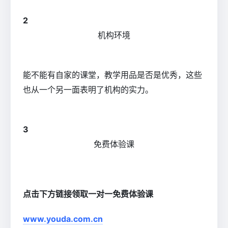
2
机构环境
能不能有自家的课堂，教学用品是否是优秀，这些
也从一个另一面表明了机构的实力。
3
免费体验课
点击下方链接领取一对一免费体验课
www.youda.com.cn